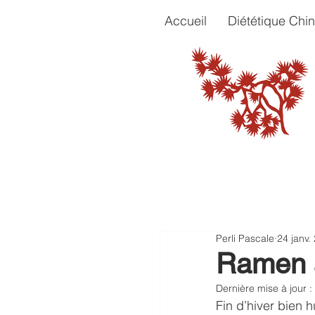
Accueil
Diététique Chin
Perli Pascale
24 janv.
Ramen a
Dernière mise à jour :
Fin d’hiver bien 