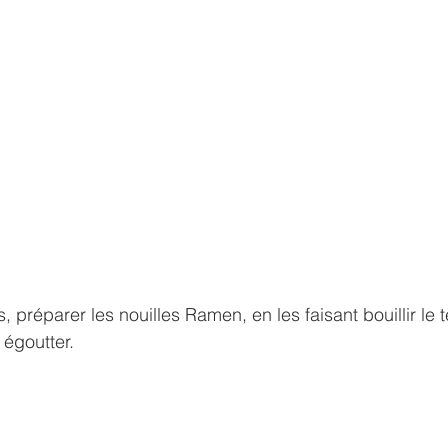
 préparer les nouilles Ramen, en les faisant bouillir le 
égoutter.