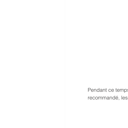
Pendant ce temps,
recommandé, les 