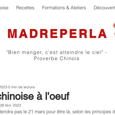
oise
Recettes
Formations & Ateliers
Découver
MADREPERLA
"Bien manger, c'est atteindre le ciel" -
Proverbe Chinois
 2023
5 min de lecture
hinoise à l'oeuf
28 févr. 2023
tendra pas le 21 mars pour être là, selon les principes 