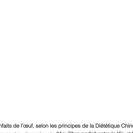
faits de l’œuf, selon les principes de la Diététique Chin