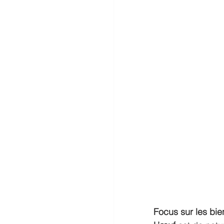
Focus sur les bien