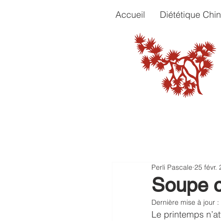
Accueil
Diététique Chin
Perli Pascale
25 févr.
Soupe c
Dernière mise à jour :
Le printemps n’at