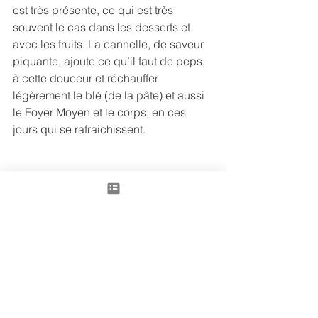
est très présente, ce qui est très 
souvent le cas dans les desserts et 
avec les fruits. La cannelle, de saveur 
piquante, ajoute ce qu’il faut de peps, 
à cette douceur et réchauffer 
légèrement le blé (de la pâte) et aussi 
le Foyer Moyen et le corps, en ces 
jours qui se rafraichissent.