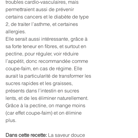
troubles cardio-vasculaires, mais 
permettraient aussi de prévenir 
certains cancers et le diabète de type 
2, de traiter l’asthme, et certaines 
allergies.
Elle serait aussi intéressante, grâce à 
sa forte teneur en fibres, et surtout en 
pectine, pour réguler, voir réduire 
l’appétit, donc recommandée comme 
coupe-faim, en cas de régime. Elle 
aurait la particularité de transformer les 
sucres rapides et les graisses, 
présents dans l’intestin en sucres 
lents, et de les éliminer naturellement. 
Grâce à la pectine, on mange moins 
(car effet coupe-faim) et on élimine 
plus. 
Dans cette recette:
 La saveur douce 