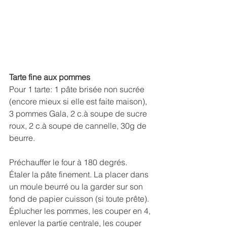
Tarte fine aux pommes
Pour 1 tarte: 1 pâte brisée non sucrée 
(encore mieux si elle est faite maison), 
3 pommes Gala, 2 c.à soupe de sucre 
roux, 2 c.à soupe de cannelle, 30g de 
beurre.
Préchauffer le four à 180 degrés.
Étaler la pâte finement. La placer dans 
un moule beurré ou la garder sur son 
fond de papier cuisson (si toute prête). 
Éplucher les pommes, les couper en 4, 
enlever la partie centrale, les couper 