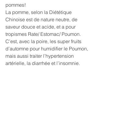
pommes!
La pomme, selon la Diététique 
Chinoise est de nature neutre, de 
saveur douce et acide, et a pour 
tropismes Rate/ Estomac/ Poumon. 
C’est, avec la poire, les super fruits 
d’automne pour humidifier le Poumon, 
mais aussi traiter l’hypertension 
artérielle, la diarrhée et l’insomnie.