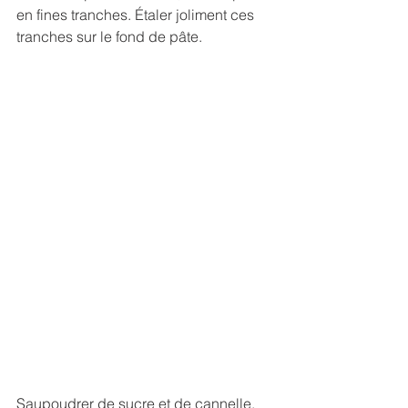
en fines tranches. Étaler joliment ces 
tranches sur le fond de pâte. 
Saupoudrer de sucre et de cannelle.