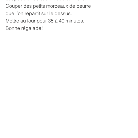
Couper des petits morceaux de beurre 
que l’on répartit sur le dessus.
Mettre au four pour 35 à 40 minutes.
Bonne régalade!