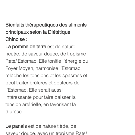
Bienfaits thérapeutiques des aliments 
principaux selon la Diététique 
Chinoise :
La pomme de terre 
est de nature 
neutre, de saveur douce, de tropisme 
Rate/ Estomac. Elle tonifie l’énergie du 
Foyer Moyen, harmonise l’Estomac, 
relâche les tensions et les spasmes et 
peut traiter brûlures et douleurs de 
l’Estomac. Elle serait aussi 
intéressante pour faire baisser la 
tension artérielle, en favorisant la 
diurèse. 
Le panais 
est de nature tiède, de 
saveur douce, avec un tropisme Rate/ 