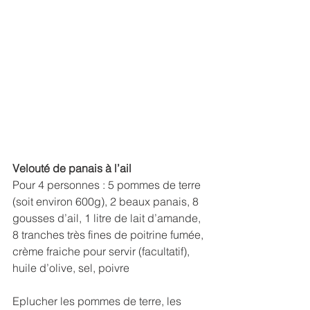
Velouté de panais à l’ail
Pour 4 personnes : 5 pommes de terre 
(soit environ 600g), 2 beaux panais, 8 
gousses d’ail, 1 litre de lait d’amande, 
8 tranches très fines de poitrine fumée, 
crème fraiche pour servir (facultatif), 
huile d’olive, sel, poivre
Eplucher les pommes de terre, les 