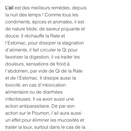
L’ail 
est des meilleurs remèdes, depuis 
la nuit des temps ! Comme tous les 
condiments, épices et aromates, il est 
de nature tiède, de saveur piquante et 
douce. Il réchauffe la Rate et 
l’Estomac, pour dissiper la stagnation 
d’aliments, il fait circuler le Qi pour 
favoriser la digestion, il va traiter les 
douleurs, sensations de froid à 
l’abdomen, par vide de Qi de la Rate 
et de l’Estomac. Il dissipe aussi la 
toxicité, en cas d’intoxication 
alimentaire ou de diarrhées 
infectieuses. Il va avoir aussi une 
action antiparasitaire. De par son 
action sur le Poumon, l’ail aura aussi 
un effet pour éliminer les mucosités et 
traiter la toux, surtout dans le cas de la 