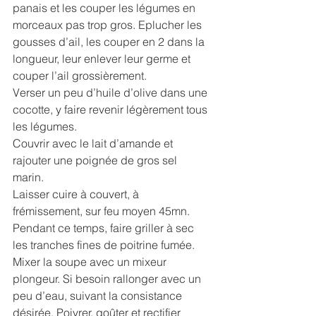
panais et les couper les légumes en 
morceaux pas trop gros. Eplucher les 
gousses d’ail, les couper en 2 dans la 
longueur, leur enlever leur germe et 
couper l’ail grossièrement. 
Verser un peu d’huile d’olive dans une 
cocotte, y faire revenir légèrement tous 
les légumes. 
Couvrir avec le lait d’amande et 
rajouter une poignée de gros sel 
marin. 
Laisser cuire à couvert, à 
frémissement, sur feu moyen 45mn. 
Pendant ce temps, faire griller à sec 
les tranches fines de poitrine fumée.
Mixer la soupe avec un mixeur 
plongeur. Si besoin rallonger avec un 
peu d’eau, suivant la consistance 
désirée. Poivrer, goûter et rectifier 