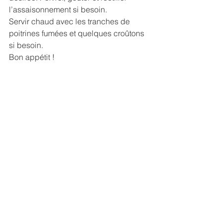
l’assaisonnement si besoin. 
Servir chaud avec les tranches de 
poitrines fumées et quelques croûtons 
si besoin.
Bon appétit !