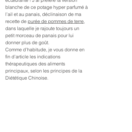
écœurante ! J’ai préféré la version 
blanche de ce potage hyper parfumé à 
l’ail et au panais, déclinaison de ma 
recette de 
purée de pommes de terre
, 
dans laquelle je rajoute toujours un 
petit morceau de panais pour lui 
donner plus de goût. 
Comme d’habitude, je vous donne en 
fin d’article les indications 
thérapeutiques des aliments 
principaux, selon les principes de la 
Diététique Chinoise.