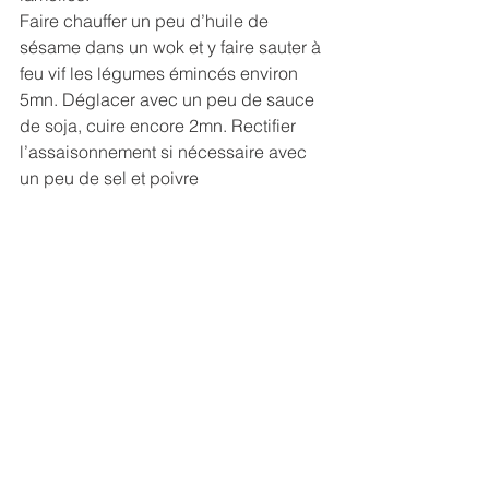
Faire chauffer un peu d’huile de 
sésame dans un wok et y faire sauter à 
feu vif les légumes émincés environ 
5mn. Déglacer avec un peu de sauce 
de soja, cuire encore 2mn. Rectifier 
l’assaisonnement si nécessaire avec 
un peu de sel et poivre