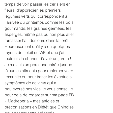
temps de voir passer les cerisiers en 
fleurs, d’apprécier les premiers 
légumes verts qui correspondent à 
l’arrivée du printemps comme les pois 
gourmands, les graines germées, les 
asperges, même pas pu non plus aller 
ramasser l’ail des ours dans la forêt. 
Heureusement qu’il y a eu quelques 
rayons de soleil ce WE et que j’ai 
toutefois la chance d’avoir un jardin ! 
Je me suis un peu concentrée jusque 
là sur les aliments pour renforcer votre 
immunité ou pour traiter les éventuels 
symptômes de ce virus qui a 
bouleversé nos vies, je vous conseille 
pour cela de regarder sur ma page FB 
« Madreperla » mes articles et 
préconisations en Diététique Chinoise 