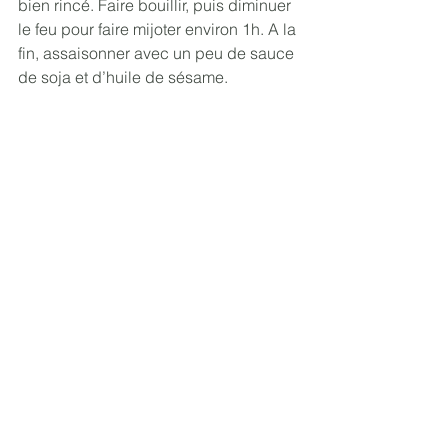
bien rincé. Faire bouillir, puis diminuer 
le feu pour faire mijoter environ 1h. A la 
fin, assaisonner avec un peu de sauce 
de soja et d’huile de sésame.