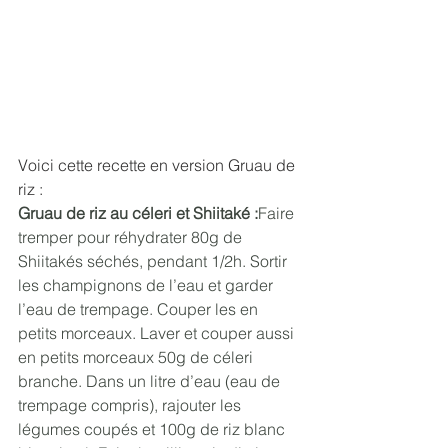
Voici cette recette en version Gruau de 
riz : 
Gruau de riz au céleri et Shiitaké :
Faire 
tremper pour réhydrater 80g de 
Shiitakés séchés, pendant 1/2h. Sortir 
les champignons de l’eau et garder 
l’eau de trempage. Couper les en 
petits morceaux. Laver et couper aussi 
en petits morceaux 50g de céleri 
branche. Dans un litre d’eau (eau de 
trempage compris), rajouter les 
légumes coupés et 100g de riz blanc 