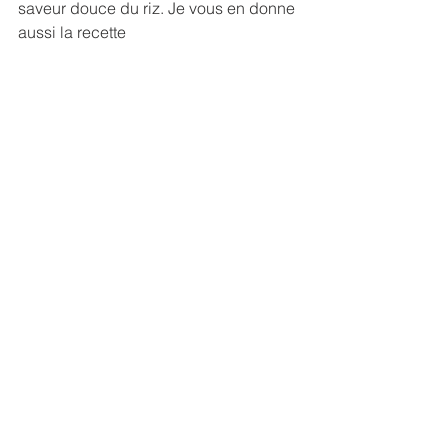
saveur douce du riz. Je vous en donne 
aussi la recette