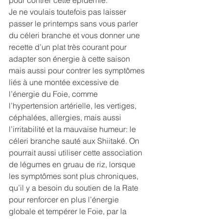
pour contrer cette épidémie.
Je ne voulais toutefois pas laisser 
passer le printemps sans vous parler 
du céleri branche et vous donner une 
recette d’un plat très courant pour 
adapter son énergie à cette saison 
mais aussi pour contrer les symptômes 
liés à une montée excessive de 
l’énergie du Foie, comme 
l’hypertension artérielle, les vertiges, 
céphalées, allergies, mais aussi 
l’irritabilité et la mauvaise humeur: le 
céleri branche sauté aux Shiitaké. On 
pourrait aussi utiliser cette association 
de légumes en gruau de riz, lorsque 
les symptômes sont plus chroniques, 
qu’il y a besoin du soutien de la Rate 
pour renforcer en plus l’énergie 
globale et tempérer le Foie, par la 