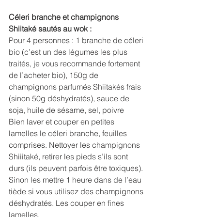
Céleri branche et champignons 
Shiitaké sautés au wok :
Pour 4 personnes : 1 branche de céleri 
bio (c’est un des légumes les plus 
traités, je vous recommande fortement 
de l’acheter bio), 150g de 
champignons parfumés Shiitakés frais 
(sinon 50g déshydratés), sauce de 
soja, huile de sésame, sel, poivre
Bien laver et couper en petites 
lamelles le céleri branche, feuilles 
comprises. Nettoyer les champignons 
Shiiitaké, retirer les pieds s’ils sont 
durs (ils peuvent parfois être toxiques). 
Sinon les mettre 1 heure dans de l’eau 
tiède si vous utilisez des champignons 
déshydratés. Les couper en fines 
lamelles.