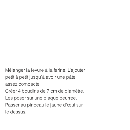
Mélanger la levure à la farine. L’ajouter 
petit à petit jusqu’à avoir une pâte 
assez compacte.
Créer 4 boudins de 7 cm de diamètre.
Les poser sur une plaque beurrée. 
Passer au pinceau le jaune d’œuf sur 
le dessus.