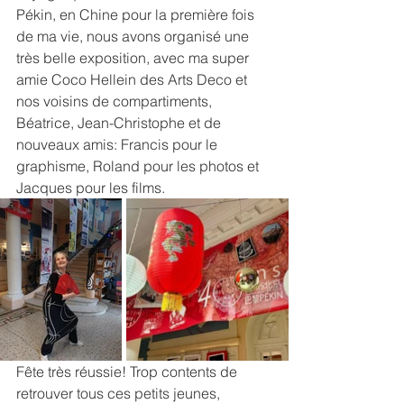
Pékin, en Chine pour la première fois 
de ma vie, nous avons organisé une 
très belle exposition, avec ma super 
amie Coco Hellein des Arts Deco et 
nos voisins de compartiments, 
Béatrice, Jean-Christophe et de 
nouveaux amis: Francis pour le 
graphisme, Roland pour les photos et 
Jacques pour les films.
Fête très réussie! Trop contents de 
retrouver tous ces petits jeunes, 