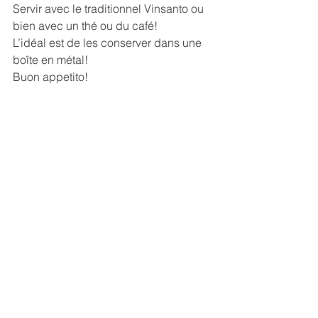
Servir avec le traditionnel Vinsanto ou 
bien avec un thé ou du café!
L’idéal est de les conserver dans une 
boîte en métal!
Buon appetito!