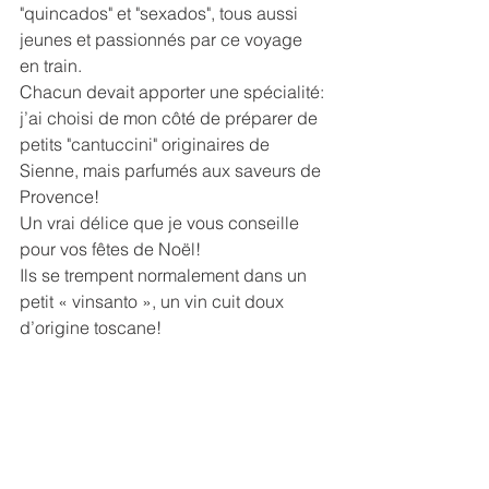
"quincados" et "sexados", tous aussi 
jeunes et passionnés par ce voyage 
en train.
Chacun devait apporter une spécialité: 
j’ai choisi de mon côté de préparer de 
petits "cantuccini" originaires de 
Sienne, mais parfumés aux saveurs de 
Provence!
Un vrai délice que je vous conseille 
pour vos fêtes de Noël!
Ils se trempent normalement dans un 
petit « vinsanto », un vin cuit doux 
d’origine toscane!