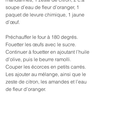
soupe d’eau de fleur d’oranger, 1 
paquet de levure chimique, 1 jaune 
d’œuf.
Préchauffer le four à 180 degrés.
Fouetter les œufs avec le sucre. 
Continuer à fouetter en ajoutant l’huile 
d’olive, puis le beurre ramolli.
Couper les écorces en petits carrés. 
Les ajouter au mélange, ainsi que le 
zeste de citron, les amandes et l’eau 
de fleur d’oranger.