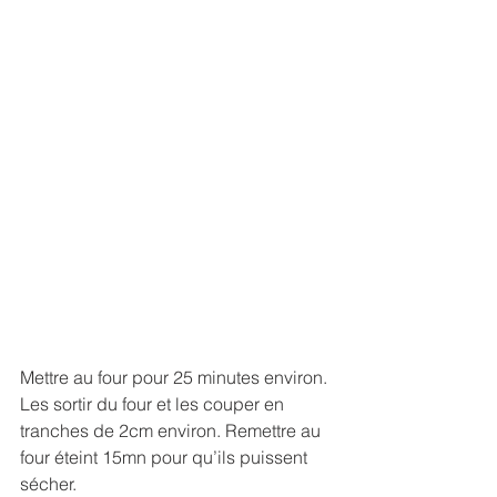
Mettre au four pour 25 minutes environ.
Les sortir du four et les couper en 
tranches de 2cm environ. Remettre au 
four éteint 15mn pour qu’ils puissent 
sécher.