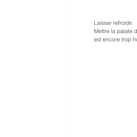
Laisser refroidir.
Mettre la patate d
est encore trop h