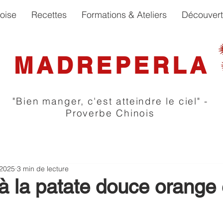
oise
Recettes
Formations & Ateliers
Découver
MADREPERLA
"Bien manger, c'est atteindre le ciel" -
Proverbe Chinois
 2025
3 min de lecture
à la patate douce orange 