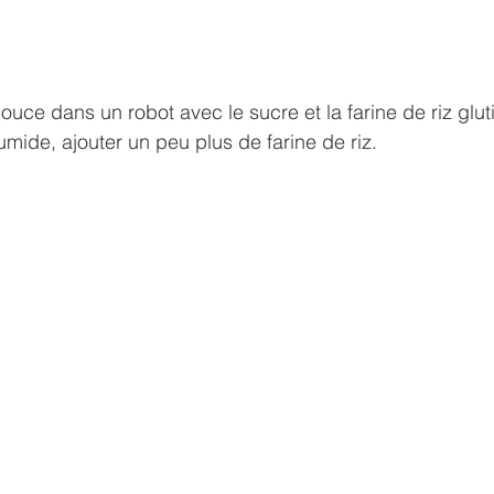
ouce dans un robot avec le sucre et la farine de riz gluti
umide, ajouter un peu plus de farine de riz.