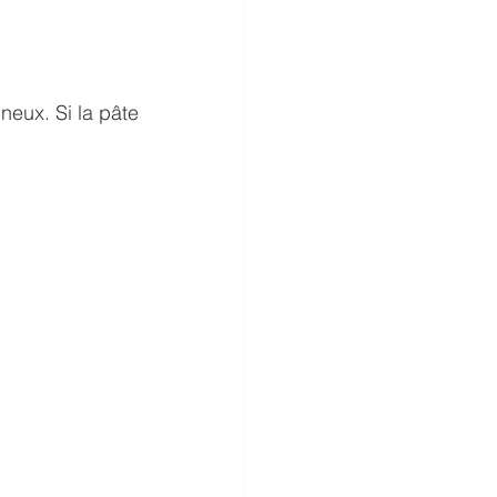
neux. Si la pâte 