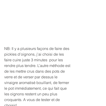
NB: Il y a plusieurs façons de faire des 
pickles d’oignons, j’ai choisi de les 
faire cuire juste 3 minutes  pour les 
rendre plus tendre. L’autre méthode est 
de les mettre crus dans des pots de 
verre et de verser par dessus le 
vinaigre aromatisé bouillant, de fermer 
le pot immédiatement, ce qui fait que 
les oignons restent un peu plus 
croquants. A vous de tester et de 
choisir!…