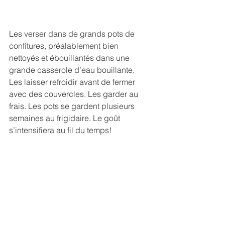
Les verser dans de grands pots de 
confitures, préalablement bien 
nettoyés et ébouillantés dans une 
grande casserole d’eau bouillante.
Les laisser refroidir avant de fermer 
avec des couvercles. Les garder au 
frais. Les pots se gardent plusieurs 
semaines au frigidaire. Le goût 
s’intensifiera au fil du temps!