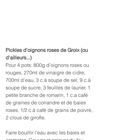
Pickles d’oignons roses de Groix (ou 
d'ailleurs...)
Pour 4 pots: 800g d’oignons roses ou 
rouges, 270ml de vinaigre de cidre, 
700ml d’eau, 3 c.à soupe de sel, 9 c.à 
soupe de sucre, 3 feuilles de laurier, 1 
petite branche de romarin, 1 c.a café 
de graines de coriandre et de baies 
roses, 1/2 c.à café de grains de poivre, 
2 clous de girofle.
Faire bouillir l’eau avec les baies et 