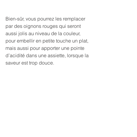
Bien-sûr, vous pourrez les remplacer 
par des oignons rouges qui seront 
aussi jolis au niveau de la couleur, 
pour embellir en petite touche un plat, 
mais aussi pour apporter une pointe 
d’acidité dans une assiette, lorsque la 
saveur est trop douce. 