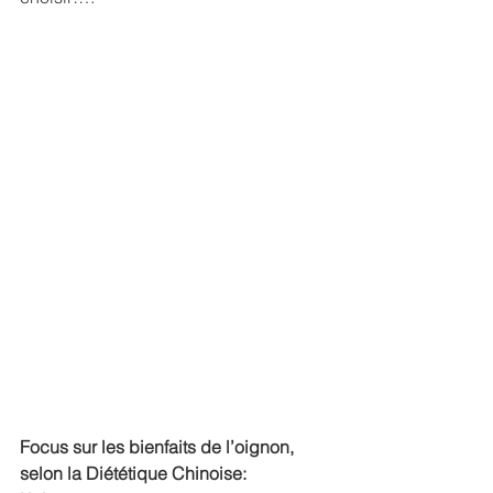
Focus sur les bienfaits de l’oignon, 
selon la Diététique Chinoise: