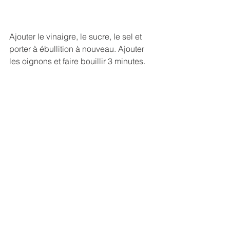
Ajouter le vinaigre, le sucre, le sel et 
porter à ébullition à nouveau. Ajouter 
les oignons et faire bouillir 3 minutes. 