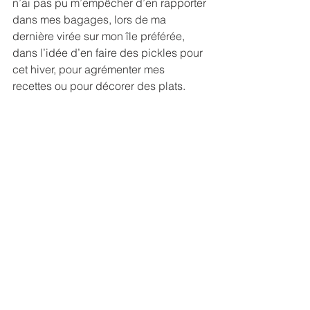
n’ai pas pu m’empêcher d’en rapporter 
dans mes bagages, lors de ma 
dernière virée sur mon île préférée, 
dans l’idée d’en faire des pickles pour 
cet hiver, pour agrémenter mes 
recettes ou pour décorer des plats.