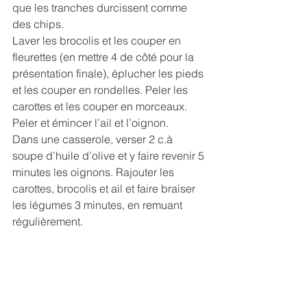
que les tranches durcissent comme 
des chips. 
Laver les brocolis et les couper en 
fleurettes (en mettre 4 de côté pour la 
présentation finale), éplucher les pieds 
et les couper en rondelles. Peler les 
carottes et les couper en morceaux. 
Peler et émincer l’ail et l’oignon.
Dans une casserole, verser 2 c.à 
soupe d’huile d’olive et y faire revenir 5 
minutes les oignons. Rajouter les 
carottes, brocolis et ail et faire braiser 
les légumes 3 minutes, en remuant 
régulièrement. 