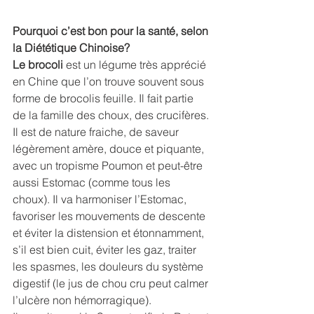
Pourquoi c’est bon pour la santé, selon 
la Diététique Chinoise?
Le brocoli 
est un légume très apprécié 
en Chine que l’on trouve souvent sous 
forme de brocolis feuille. Il fait partie 
de la famille des choux, des crucifères. 
Il est de nature fraiche, de saveur 
légèrement amère, douce et piquante, 
avec un tropisme Poumon et peut-être 
aussi Estomac (comme tous les 
choux). Il va harmoniser l’Estomac, 
favoriser les mouvements de descente 
et éviter la distension et étonnamment, 
s’il est bien cuit, éviter les gaz, traiter 
les spasmes, les douleurs du système 
digestif (le jus de chou cru peut calmer 
l’ulcère non hémorragique).