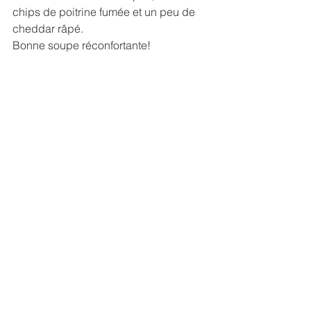
chips de poitrine fumée et un peu de 
cheddar râpé.
Bonne soupe réconfortante!