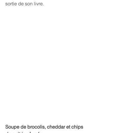
sortie de son livre.
Soupe de brocolis, cheddar et chips 