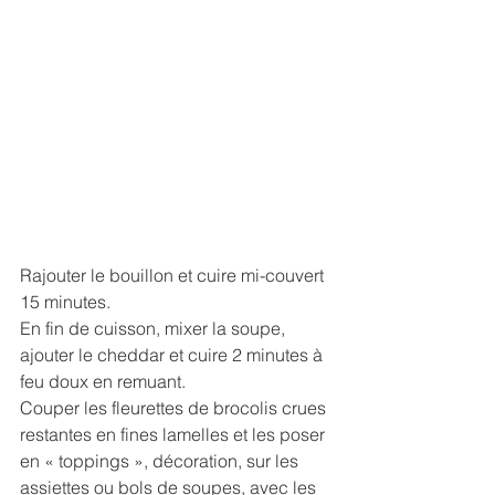
Rajouter le bouillon et cuire mi-couvert 
15 minutes. 
En fin de cuisson, mixer la soupe, 
ajouter le cheddar et cuire 2 minutes à 
feu doux en remuant.
Couper les fleurettes de brocolis crues 
restantes en fines lamelles et les poser 
en « toppings », décoration, sur les 
assiettes ou bols de soupes, avec les 