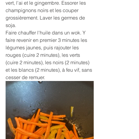
vert, l'ai et le gingembre. Essorer les 
champignons noirs et les couper 
grossièrement. Laver les germes de 
soja.
Faire chauffer l'huile dans un wok. Y 
faire revenir en premier 3 minutes les 
légumes jaunes, puis rajouter les 
rouges (cuire 2 minutes), les verts 
(cuire 2 minutes), les noirs (2 minutes) 
et les blancs (2 minutes), à feu vif, sans 
cesser de remuer.