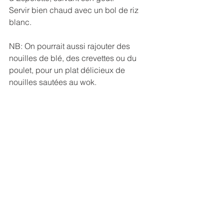
Servir bien chaud avec un bol de riz 
blanc.
NB: On pourrait aussi rajouter des 
nouilles de blé, des crevettes ou du 
poulet, pour un plat délicieux de 
nouilles sautées au wok.