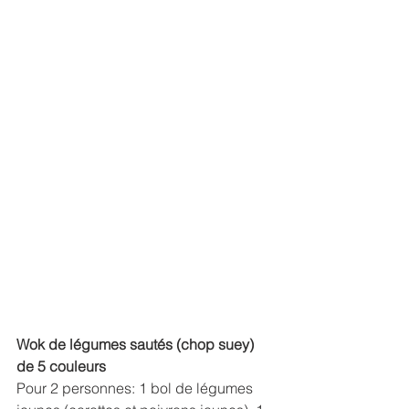
Wok de légumes sautés (chop suey) 
de 5 couleurs
Pour 2 personnes: 1 bol de légumes 