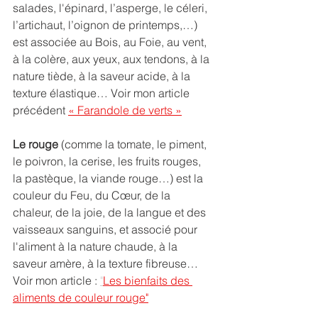
salades, l'épinard, l’asperge, le céleri, 
l’artichaut, l’oignon de printemps,…) 
est associée au Bois, au Foie, au vent, 
à la colère, aux yeux, aux tendons, à la 
nature tiède, à la saveur acide, à la 
texture élastique… Voir mon article 
précédent 
« Farandole de verts »
Le rouge
 (comme la tomate, le piment, 
le poivron, la cerise, les fruits rouges, 
la pastèque, la viande rouge…) est la 
couleur du Feu, du Cœur, de la 
chaleur, de la joie, de la langue et des 
vaisseaux sanguins, et associé pour 
l'aliment à la nature chaude, à la 
saveur amère, à la texture fibreuse…
Voir mon article : 
"
Les bienfaits des 
aliments de couleur rouge"