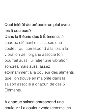
Quel intérêt de préparer un plat avec 
les 5 couleurs?
Dans la théorie des 5 Éléments
, à 
chaque élément est associé une 
couleur qui correspond à la fois à la 
vibration de l’organe associé (on 
pourrait aussi lui relier une vibration 
sonore), mais aussi assez 
étonnamment à la couleur des aliments 
que l’on trouve en majorité dans la 
saison associé à chacun de ces 5 
Éléments.
A chaque saison correspond une 
couleur
 : 
La couleur verte
 (comme les 