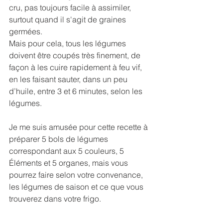
cru, pas toujours facile à assimiler, 
surtout quand il s'agit de graines 
germées. 
Mais pour cela, tous les légumes 
doivent être coupés très finement, de 
façon à les cuire rapidement à feu vif, 
en les faisant sauter, dans un peu 
d’huile, entre 3 et 6 minutes, selon les 
légumes.
Je me suis amusée pour cette recette à 
préparer 5 bols de légumes 
correspondant aux 5 couleurs, 5 
Éléments et 5 organes, mais vous 
pourrez faire selon votre convenance, 
les légumes de saison et ce que vous 
trouverez dans votre frigo.