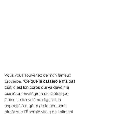
Vous vous souvenez de mon fameux 
proverbe: "
Ce que la casserole n'a pas 
cuit, c'est ton corps qui va devoir le 
cuire
", on privilégiera en Diététique 
Chinoise le système digestif, la 
capacité à digérer de la personne 
plutôt que l’Énergie vitale de l'aliment 