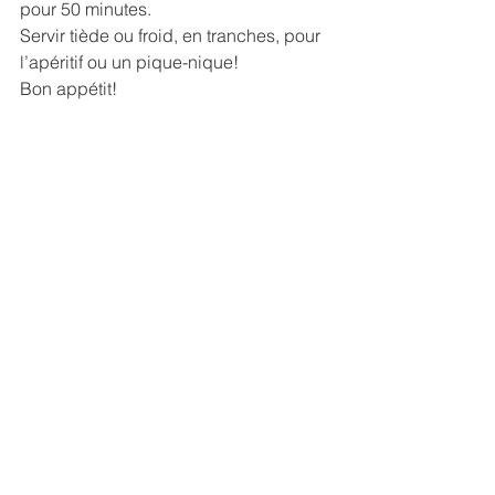
pour 50 minutes.
Servir tiède ou froid, en tranches, pour 
l’apéritif ou un pique-nique! 
Bon appétit!