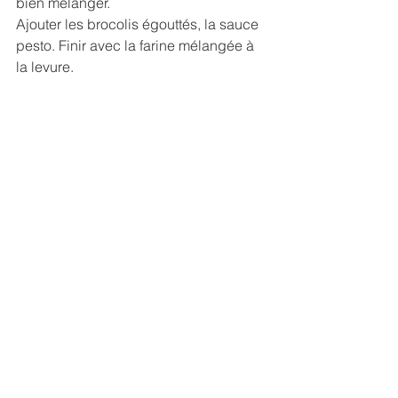
bien mélanger.
Ajouter les brocolis égouttés, la sauce 
pesto. Finir avec la farine mélangée à 
la levure.