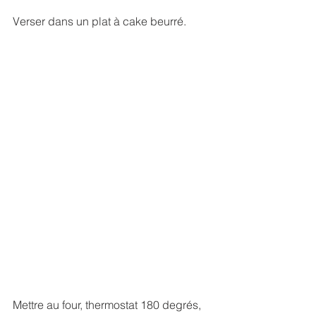
Verser dans un plat à cake beurré.
Mettre au four, thermostat 180 degrés, 