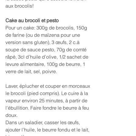
aux brocolis!
Cake au brocoli et pesto
Pour un cake: 300g de brocolis, 150g 
de farine (ou de maïzena pour une 
version sans gluten), 3 œufs, 2 c.à 
soupe de sauce pesto, 70g de comté 
râpé, 3cl d’huile d’olive, 1/2 sachet de 
levure alimentaire, 100g de beurre, 1 
verre de lait, sel, poivre.
Laver, éplucher et couper en morceaux 
le brocoli (pied compris). Le cuire à la 
vapeur environ 25 minutes, à partir de 
l’ébullition. Faire fondre le beurre à feu 
doux.
Dans un saladier, casser les œufs, 
ajouter l’huile, le beurre fondu et le lait, 