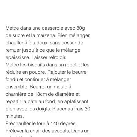
Mettre dans une casserole avec 80g 
de sucre et la maïzena. Bien mélanger, 
chauffer à feu doux, sans cesser de 
remuer jusqu’à ce que le mélange 
épaississe. Laisser refroidir.
Mettre les biscuits dans un robot et les 
réduire en poudre. Rajouter le beurre 
fondu et continuer à mélanger 
ensemble. Beurrer un moule à 
charnière de 18cm de diamètre et 
repartir la pâte au fond, en aplatissant 
bien avec les doigts. Placer au frais 30 
minutes.
Préchauffer le four à 140 degrés.
Prélever la chair des avocats. Dans un 