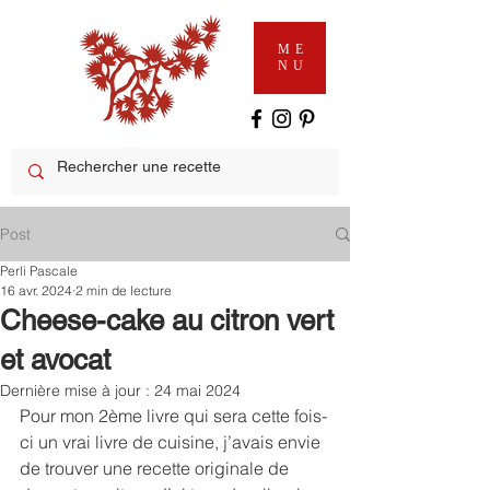
ME
NU
Post
Perli Pascale
16 avr. 2024
2 min de lecture
Cheese-cake au citron vert
et avocat
Dernière mise à jour :
24 mai 2024
Pour mon 2ème livre qui sera cette fois-
ci un vrai livre de cuisine, j’avais envie 
de trouver une recette originale de 