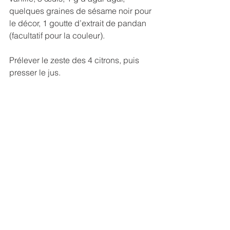
quelques graines de sésame noir pour 
le décor, 1 goutte d’extrait de pandan 
(facultatif pour la couleur).
Prélever le zeste des 4 citrons, puis 
presser le jus. 