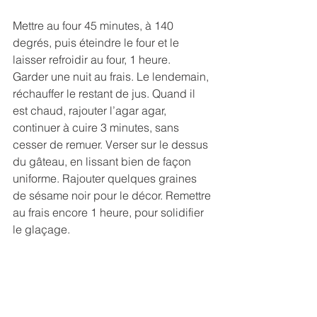
Mettre au four 45 minutes, à 140 
degrés, puis éteindre le four et le 
laisser refroidir au four, 1 heure.
Garder une nuit au frais. Le lendemain, 
réchauffer le restant de jus. Quand il 
est chaud, rajouter l’agar agar, 
continuer à cuire 3 minutes, sans 
cesser de remuer. Verser sur le dessus 
du gâteau, en lissant bien de façon 
uniforme. Rajouter quelques graines 
de sésame noir pour le décor. Remettre 
au frais encore 1 heure, pour solidifier 
le glaçage.