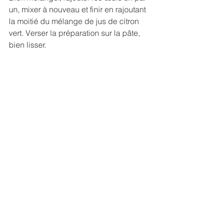
un, mixer à nouveau et finir en rajoutant 
la moitié du mélange de jus de citron 
vert. Verser la préparation sur la pâte, 
bien lisser.