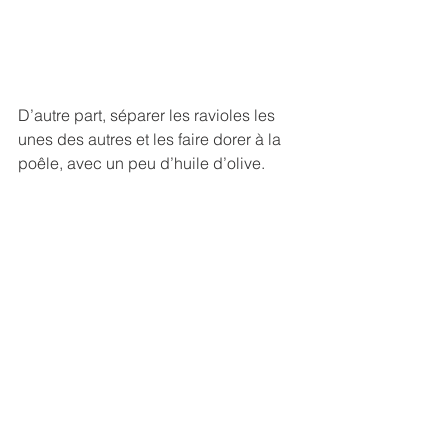
D’autre part, séparer les ravioles les 
unes des autres et les faire dorer à la 
poêle, avec un peu d’huile d’olive. 