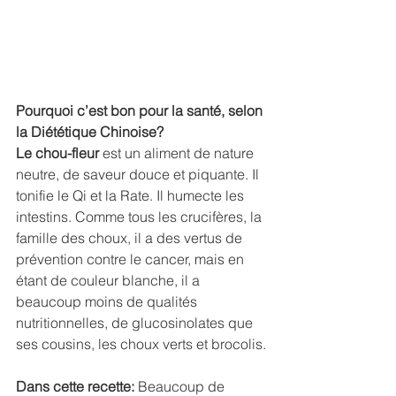
Pourquoi c’est bon pour la santé, selon 
la Diététique Chinoise?
Le chou-fleur
 est un aliment de nature 
neutre, de saveur douce et piquante. Il 
tonifie le Qi et la Rate. Il humecte les 
intestins. Comme tous les crucifères, la 
famille des choux, il a des vertus de 
prévention contre le cancer, mais en 
étant de couleur blanche, il a 
beaucoup moins de qualités 
nutritionnelles, de glucosinolates que 
ses cousins, les choux verts et brocolis.
Dans cette recette:
 Beaucoup de 