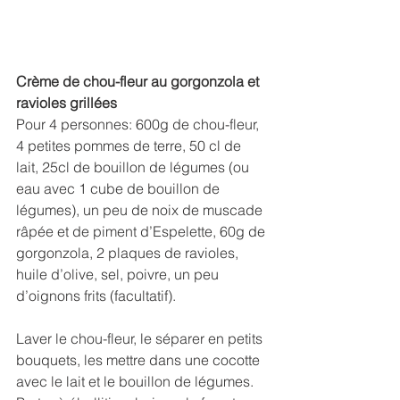
Crème de chou-fleur au gorgonzola et 
ravioles grillées
Pour 4 personnes: 600g de chou-fleur, 
4 petites pommes de terre, 50 cl de 
lait, 25cl de bouillon de légumes (ou 
eau avec 1 cube de bouillon de 
légumes), un peu de noix de muscade 
râpée et de piment d’Espelette, 60g de 
gorgonzola, 2 plaques de ravioles, 
huile d’olive, sel, poivre, un peu 
d’oignons frits (facultatif).
Laver le chou-fleur, le séparer en petits 
bouquets, les mettre dans une cocotte 
avec le lait et le bouillon de légumes. 