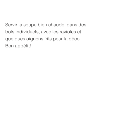
Servir la soupe bien chaude, dans des 
bols individuels, avec les ravioles et 
quelques oignons frits pour la déco.
Bon appétit!