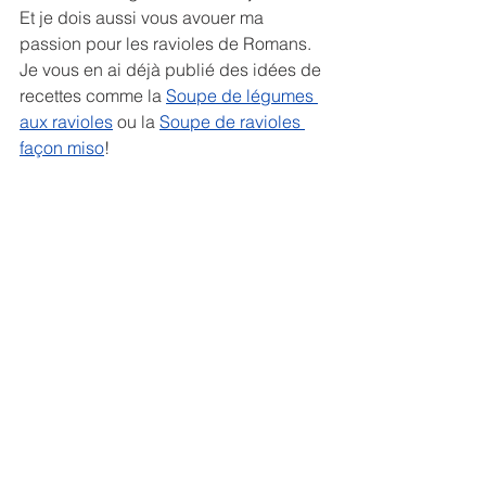
Et je dois aussi vous avouer ma 
passion pour les ravioles de Romans. 
Je vous en ai déjà publié des idées de 
recettes comme la 
Soupe de légumes 
aux ravioles
 ou la 
Soupe de ravioles 
façon miso
!