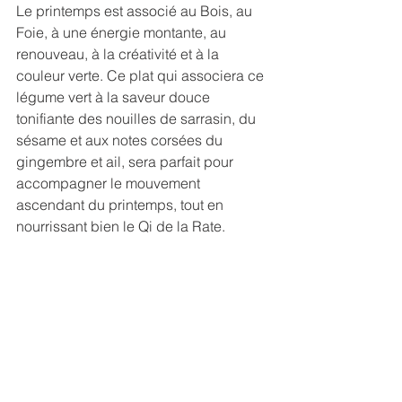
Le printemps est associé au Bois, au 
Foie, à une énergie montante, au 
renouveau, à la créativité et à la 
couleur verte. Ce plat qui associera ce 
légume vert à la saveur douce 
tonifiante des nouilles de sarrasin, du 
sésame et aux notes corsées du 
gingembre et ail, sera parfait pour 
accompagner le mouvement 
ascendant du printemps, tout en 
nourrissant bien le Qi de la Rate.