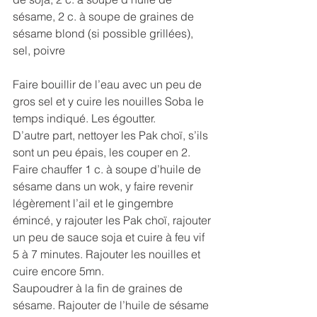
sésame, 2 c. à soupe de graines de 
sésame blond (si possible grillées), 
sel, poivre
Faire bouillir de l’eau avec un peu de 
gros sel et y cuire les nouilles Soba le 
temps indiqué. Les égoutter. 
D’autre part, nettoyer les Pak choï, s’ils 
sont un peu épais, les couper en 2.
Faire chauffer 1 c. à soupe d’huile de 
sésame dans un wok, y faire revenir 
légèrement l’ail et le gingembre 
émincé, y rajouter les Pak choï, rajouter 
un peu de sauce soja et cuire à feu vif 
5 à 7 minutes. Rajouter les nouilles et 
cuire encore 5mn.
Saupoudrer à la fin de graines de 
sésame. Rajouter de l’huile de sésame 