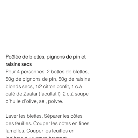
Poêlée de blettes, pignons de pin et 
raisins secs
Pour 4 personnes: 2 bottes de blettes, 
50g de pignons de pin, 50g de raisins 
blonds secs, 1/2 citron confit, 1 c.à 
café de Zaatar (facultatif), 2 c.à soupe 
d’huile d’olive, sel, poivre.
Laver les blettes. Séparer les côtes 
des feuilles. Couper les côtes en fines 
lamelles. Couper les feuilles en 