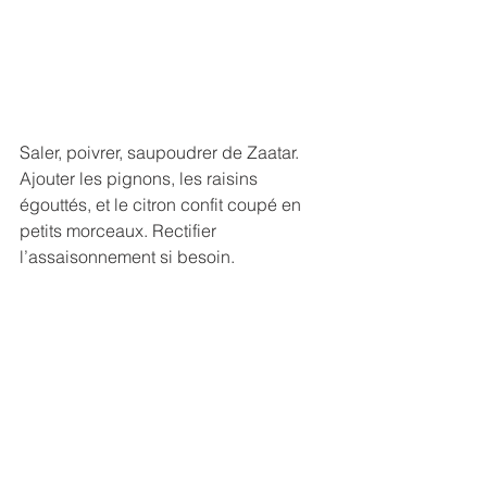
Saler, poivrer, saupoudrer de Zaatar. 
Ajouter les pignons, les raisins 
égouttés, et le citron confit coupé en 
petits morceaux. Rectifier 
l’assaisonnement si besoin.