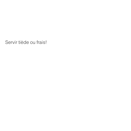
Servir tiède ou frais!