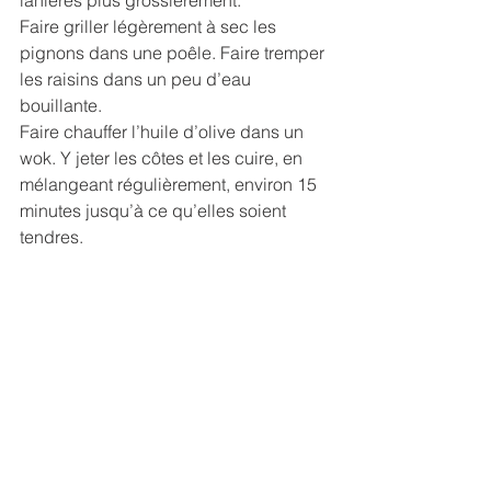
lanières plus grossièrement.
Faire griller légèrement à sec les 
pignons dans une poêle. Faire tremper 
les raisins dans un peu d’eau 
bouillante.
Faire chauffer l’huile d’olive dans un 
wok. Y jeter les côtes et les cuire, en 
mélangeant régulièrement, environ 15 
minutes jusqu’à ce qu’elles soient 
tendres. 