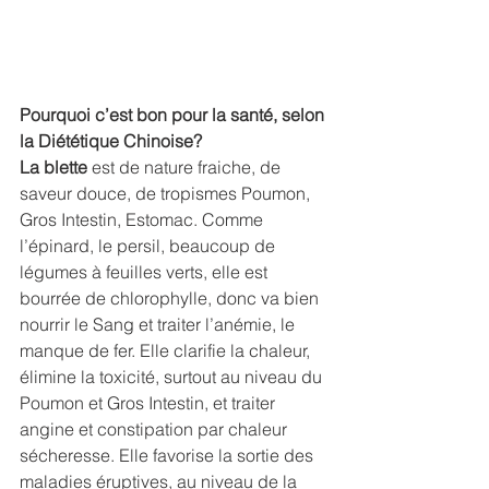
Pourquoi c’est bon pour la santé, selon 
la Diététique Chinoise?
La blette
 est de nature fraiche, de 
saveur douce, de tropismes Poumon, 
Gros Intestin, Estomac. Comme 
l’épinard, le persil, beaucoup de 
légumes à feuilles verts, elle est 
bourrée de chlorophylle, donc va bien 
nourrir le Sang et traiter l’anémie, le 
manque de fer. Elle clarifie la chaleur, 
élimine la toxicité, surtout au niveau du 
Poumon et Gros Intestin, et traiter 
angine et constipation par chaleur 
sécheresse. Elle favorise la sortie des 
maladies éruptives, au niveau de la 