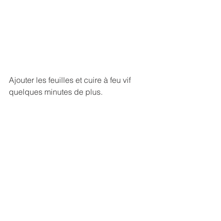
Ajouter les feuilles et cuire à feu vif 
quelques minutes de plus. 