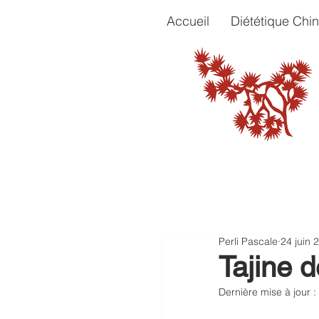
Accueil
Diététique Chin
Perli Pascale
24 juin 
Tajine d
Dernière mise à jour :