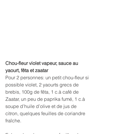
Chou-fleur violet vapeur, sauce au 
yaourt, fêta et zaatar
Pour 2 personnes: un petit chou-fleur si 
possible violet, 2 yaourts grecs de 
brebis, 100g de fêta, 1 c.à café de 
Zaatar, un peu de paprika fumé, 1 c.à 
soupe d’huile d’olive et de jus de 
citron, quelques feuilles de coriandre 
fraîche.