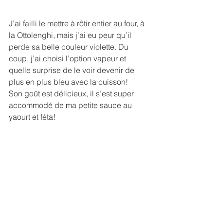
J’ai failli le mettre à rôtir entier au four, à 
la Ottolenghi, mais j’ai eu peur qu’il 
perde sa belle couleur violette. Du 
coup, j’ai choisi l’option vapeur et 
quelle surprise de le voir devenir de 
plus en plus bleu avec la cuisson!
Son goût est délicieux, il s’est super 
accommodé de ma petite sauce au 
yaourt et fêta!