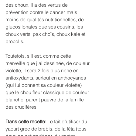
des choux, il a des vertus de 
prévention contre le cancer, mais 
moins de qualités nutritionnelles, de 
glucosilonates que ses cousins, les 
choux verts, pak choïs, choux kale et 
brocolis.
Toutefois, s’il est, comme cette 
merveille que j’ai dessinée, de couleur 
violette, il sera 2 fois plus riche en 
antioxydants, surtout en anthocyanes 
(qui lui donnent sa couleur violette) 
que le chou fleur classique de couleur 
blanche, parent pauvre de la famille 
des crucifères.
Dans cette recette:
 Le fait d’utiliser du 
yaourt grec de brebis, de la fêta (tous 