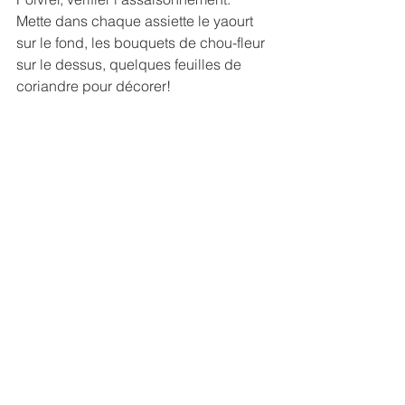
Mette dans chaque assiette le yaourt 
sur le fond, les bouquets de chou-fleur 
sur le dessus, quelques feuilles de 
coriandre pour décorer!