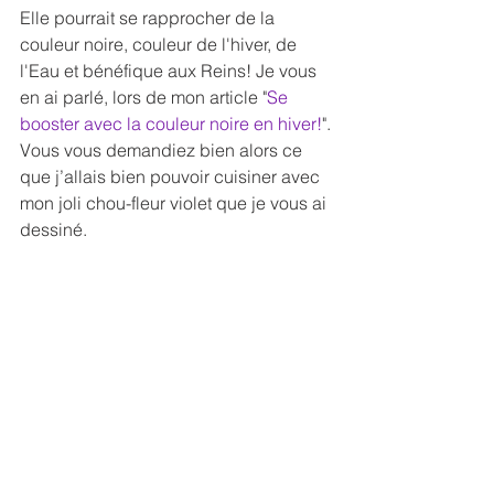
Elle pourrait se rapprocher de la 
couleur noire, couleur de l'hiver, de 
l'Eau et bénéfique aux Reins! Je vous 
en ai parlé, lors de mon article "
Se 
booster avec la couleur noire en hiver!
".
Vous vous demandiez bien alors ce 
que j’allais bien pouvoir cuisiner avec 
mon joli chou-fleur violet que je vous ai 
dessiné. 