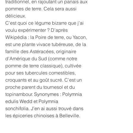
traditionnel, en rajoutant un panais aux 
pommes de terre. Cela sera aussi 
délicieux.
C’est quoi ce légume bizarre que j’ai 
voulu expérimenter ? D’après 
Wikipédia : la Poire de terre, ou Yacon, 
est une plante vivace tubéreuse, de la 
famille des Astéracées, originaire 
d’Amérique du Sud (comme notre 
pomme de terre classique), cultivée 
pour ses tubercules comestibles, 
croquants et au goût sucré. C’est un 
proche parent du tournesol et du 
topinambour. 
Synonymes : Polymnia 
edulis Wedd et Polymnia 
sonchifolia. J’en ai aussi trouvé dans 
les épiceries chinoises à Belleville.