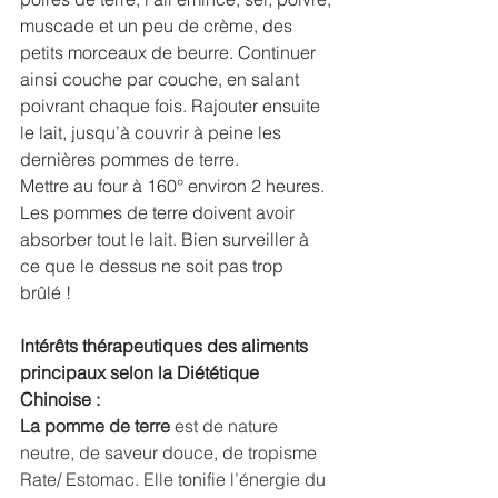
muscade et un peu de crème, des 
petits morceaux de beurre. Continuer 
ainsi couche par couche, en salant 
poivrant chaque fois. Rajouter ensuite 
le lait, jusqu’à couvrir à peine les 
dernières pommes de terre.
Mettre au four à 160° environ 2 heures. 
Les pommes de terre doivent avoir 
absorber tout le lait. Bien surveiller à 
ce que le dessus ne soit pas trop 
brûlé !
Intérêts thérapeutiques des aliments 
principaux selon la Diététique 
Chinoise :
La pomme de terre 
est de nature 
neutre, de saveur douce, de tropisme 
Rate/ Estomac. Elle tonifie l’énergie du 