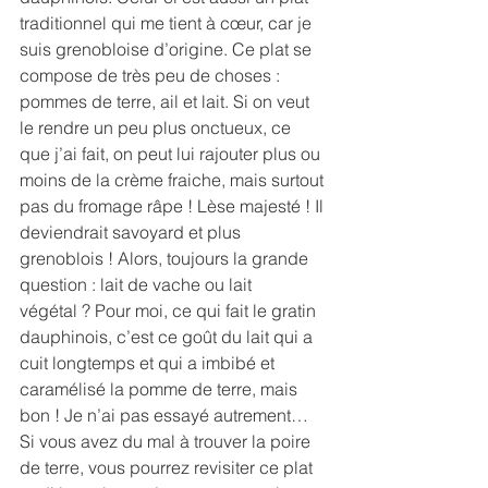
traditionnel qui me tient à cœur, car je 
suis grenobloise d’origine. Ce plat se 
compose de très peu de choses : 
pommes de terre, ail et lait. Si on veut 
le rendre un peu plus onctueux, ce 
que j’ai fait, on peut lui rajouter plus ou 
moins de la crème fraiche, mais surtout 
pas du fromage râpe ! Lèse majesté ! Il 
deviendrait savoyard et plus 
grenoblois ! Alors, toujours la grande 
question : lait de vache ou lait 
végétal ? Pour moi, ce qui fait le gratin 
dauphinois, c’est ce goût du lait qui a 
cuit longtemps et qui a imbibé et 
caramélisé la pomme de terre, mais 
bon ! Je n’ai pas essayé autrement… 
Si vous avez du mal à trouver la poire 
de terre, vous pourrez revisiter ce plat 