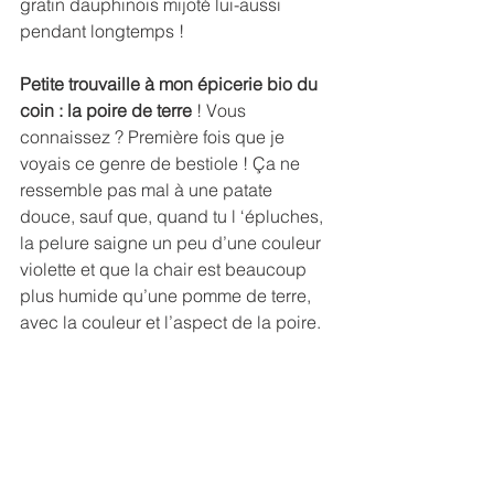
gratin dauphinois mijoté lui-aussi 
pendant longtemps ! 
Petite trouvaille à mon épicerie bio du 
coin : la poire de terre 
! Vous 
connaissez ? Première fois que je 
voyais ce genre de bestiole ! Ça ne 
ressemble pas mal à une patate 
douce, sauf que, quand tu l ‘épluches, 
la pelure saigne un peu d’une couleur 
violette et que la chair est beaucoup 
plus humide qu’une pomme de terre, 
avec la couleur et l’aspect de la poire. 