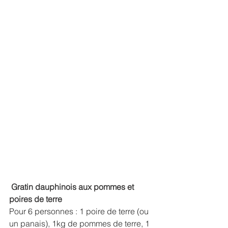
Gratin dauphinois aux pommes et 
poires de terre
Pour 6 personnes : 1 poire de terre (ou 
un panais), 1kg de pommes de terre, 1 