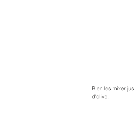
Bien les mixer jus
d'olive. 