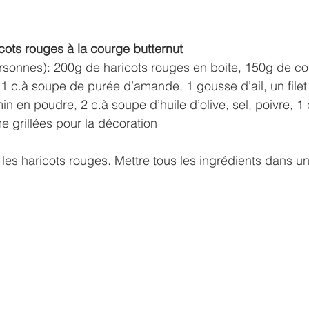
ots rouges à la courge butternut
rsonnes): 200g de haricots rouges en boite, 150g de co
 1 c.à soupe de purée d’amande, 1 gousse d’ail, un filet 
in en poudre, 2 c.à soupe d’huile d’olive, sel, poivre, 1
 grillées pour la décoration
 les haricots rouges. Mettre tous les ingrédients dans un