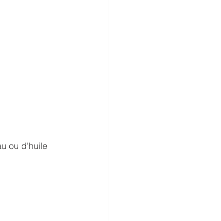
au ou d'huile 