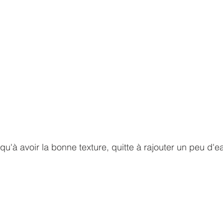
qu'à avoir la bonne texture, quitte à rajouter un peu d'e