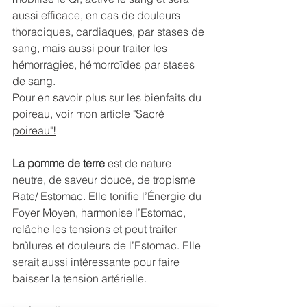
aussi efficace, en cas de douleurs 
thoraciques, cardiaques, par stases de 
sang, mais aussi pour traiter les 
hémorragies, hémorroïdes par stases 
de sang. 
Pour en savoir plus sur les bienfaits du 
poireau, voir mon article "
Sacré 
poireau"
!
La pomme de terre
 est de nature 
neutre, de saveur douce, de tropisme 
Rate/ Estomac. Elle tonifie l’Énergie du 
Foyer Moyen, harmonise l’Estomac, 
relâche les tensions et peut traiter 
brûlures et douleurs de l’Estomac. Elle 
serait aussi intéressante pour faire 
baisser la tension artérielle.