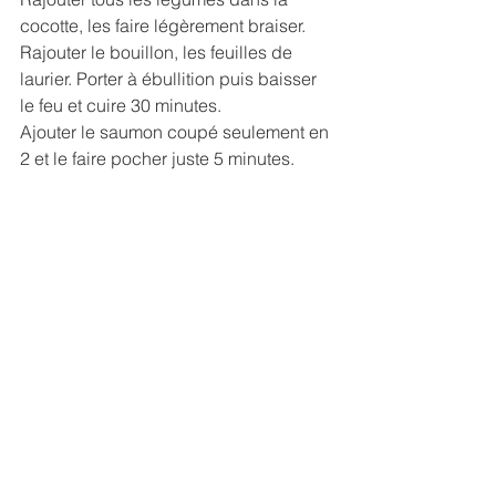
cocotte, les faire légèrement braiser. 
Rajouter le bouillon, les feuilles de 
laurier. Porter à ébullition puis baisser 
le feu et cuire 30 minutes.
Ajouter le saumon coupé seulement en 
2 et le faire pocher juste 5 minutes. 