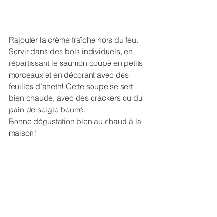
Rajouter la crème fraîche hors du feu. 
Servir dans des bols individuels, en 
répartissant le saumon coupé en petits 
morceaux et en décorant avec des 
feuilles d’aneth! Cette soupe se sert 
bien chaude, avec des crackers ou du 
pain de seigle beurré. 
Bonne dégustation bien au chaud à la 
maison!