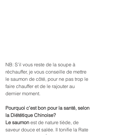
NB: S’il vous reste de la soupe à 
réchauffer, je vous conseille de mettre 
le saumon de côté, pour ne pas trop le 
faire chauffer et de le rajouter au 
dernier moment. 
Pourquoi c’est bon pour la santé, selon 
la Diététique Chinoise?
Le saumon
 est de nature tiède, de 
saveur douce et salée. Il tonifie la Rate 