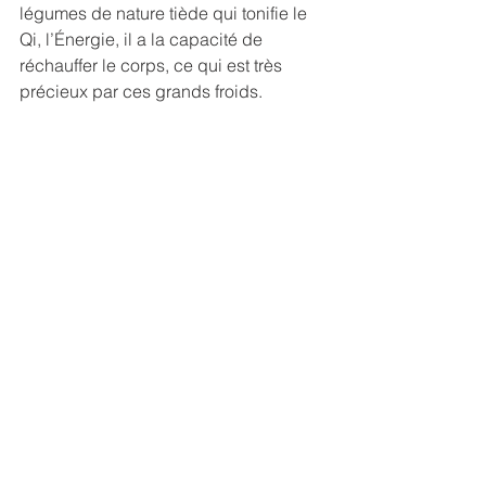
légumes de nature tiède qui tonifie le 
Qi, l’Énergie, il a la capacité de 
réchauffer le corps, ce qui est très 
précieux par ces grands froids. 