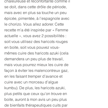
chaleureuse et réconfortante comme il 
se doit, dans cette drôle de période, 
mais avec en plus sa touche un peu 
épicée, pimentée, à l’espagnole avec 
le chorizo. Vous allez adorer. Cette 
recette m’a été inspirée par « Femme 
actuelle », vous avez 2 possibilités : 
soit vous utilisez des haricots rouges 
en boite, soit vous pouvez vous-
mêmes cuire des haricots azuki (cela 
demandera un peu plus de travail, 
mais vous pourrez mieux les cuire de 
façon à éviter les malencontreux gaz, 
en les faisant tremper d’avance et 
cuire avec un morceau d’algue 
kumbu). De plus, les haricots azuki, 
plus petits que ceux qu’on trouve en 
boite, auront à mon avis un peu plus 
de bienfaits thérapeutiques cuits par 