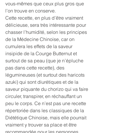
vous-mêmes que ceux plus gros que 
l’on trouve en conserve. 
Cette recette, en plus d’être vraiment 
délicieuse, sera très intéressante pour 
chasser l’humidité, selon les principes 
de la Médecine Chinoise, car on 
cumulera les effets de la saveur 
insipide de la Courge Butternut et 
surtout de sa peau (que je n’épluche 
pas dans cette recette), des 
légumineuses (et surtout des haricots 
azuki) qui sont diurétiques et de la 
saveur piquante du chorizo qui va faire 
circuler, transpirer, en réchauffant un 
peu le corps. Ce n’est pas une recette 
répertoriée dans les classiques de la 
Diététique Chinoise, mais elle pourrait 
vraiment y trouver sa place et être 
recommandée pour les personnes 