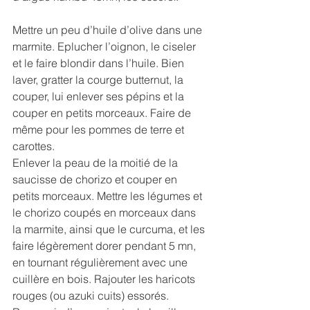
Mettre un peu d’huile d’olive dans une 
marmite. Eplucher l’oignon, le ciseler 
et le faire blondir dans l’huile. Bien 
laver, gratter la courge butternut, la 
couper, lui enlever ses pépins et la 
couper en petits morceaux. Faire de 
même pour les pommes de terre et 
carottes. 
Enlever la peau de la moitié de la 
saucisse de chorizo et couper en 
petits morceaux. Mettre les légumes et 
le chorizo coupés en morceaux dans 
la marmite, ainsi que le curcuma, et les 
faire légèrement dorer pendant 5 mn, 
en tournant régulièrement avec une 
cuillère en bois. Rajouter les haricots 
rouges (ou azuki cuits) essorés. 