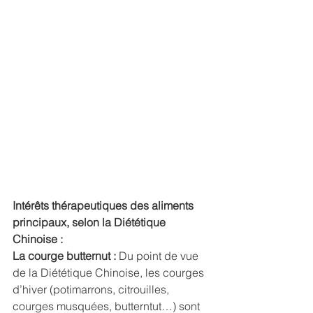
Intérêts thérapeutiques des aliments 
principaux, selon la Diététique 
Chinoise :
La courge butternut : 
Du point de vue 
de la Diététique Chinoise, les courges 
d’hiver (potimarrons, citrouilles, 
courges musquées, butterntut…) sont 