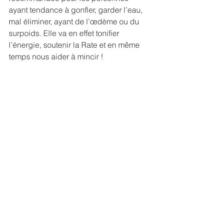
ayant tendance à gonfler, garder l’eau, 
mal éliminer, ayant de l’œdème ou du 
surpoids. Elle va en effet tonifier 
l’énergie, soutenir la Rate et en même 
temps nous aider à mincir ! 