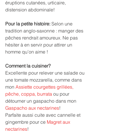
éruptions cutanées, urticaire, 
distension abdominale!
Pour la petite histoire:
 Selon une 
tradition anglo-saxonne : manger des 
pêches rendrait amoureux. Ne pas 
hésiter à en servir pour attirer un 
homme qu’on aime !
Comment la cuisiner?
Excellente pour relever une salade ou 
une tomate mozzarella, comme dans 
mon 
Assiette courgettes grillées,  
pêche, coppa, burrata
 ou pour 
détourner un gaspacho dans mon 
Gaspacho aux nectarines
!
Parfaite aussi cuite avec cannelle et 
gingembre pour ce 
Magret aux 
nectarines
!