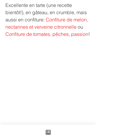
Excellente en tarte (une recette 
bientôt!), en gâteau, en crumble, mais 
aussi en confiture: 
Confiture de melon, 
nectarines et verveine citronnelle
 ou 
Confiture de tomates, pêches, passion
!