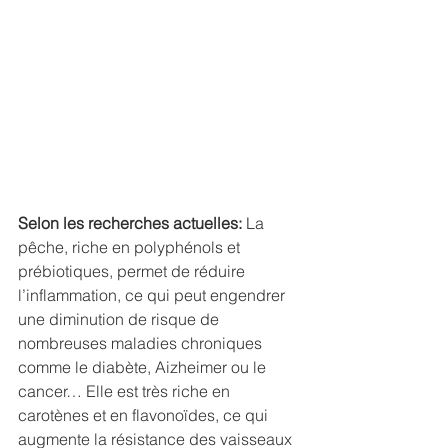
Selon les recherches actuelles:
 La 
pêche, riche en polyphénols et 
prébiotiques, permet de réduire 
l’inflammation, ce qui peut engendrer 
une diminution de risque de 
nombreuses maladies chroniques 
comme le diabète, Aizheimer ou le 
cancer… Elle est très riche en 
carotènes et en flavonoïdes, ce qui 
augmente la résistance des vaisseaux 