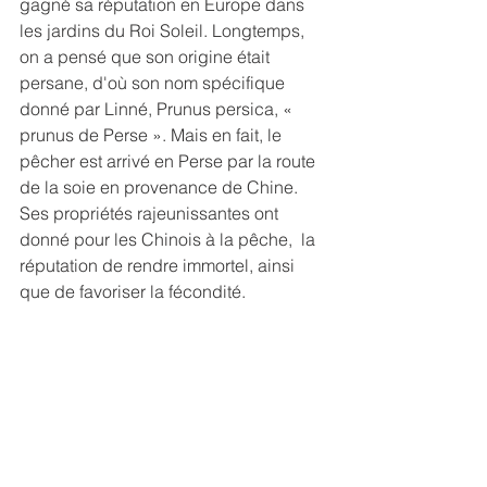
gagné sa réputation en Europe dans 
les jardins du Roi Soleil. Longtemps, 
on a pensé que son origine était 
persane, d'où son nom spécifique 
donné par Linné, Prunus persica, « 
prunus de Perse ». Mais en fait, le 
pêcher est arrivé en Perse par la route 
de la soie en provenance de Chine. 
Ses propriétés rajeunissantes ont 
donné pour les Chinois à la pêche,  la 
réputation de rendre immortel, ainsi 
que de favoriser la fécondité.