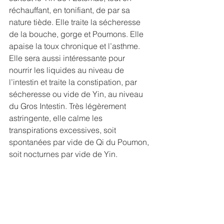
réchauffant, en tonifiant, de par sa 
nature tiède. Elle traite la sécheresse 
de la bouche, gorge et Poumons. Elle 
apaise la toux chronique et l’asthme. 
Elle sera aussi intéressante pour 
nourrir les liquides au niveau de 
l’intestin et traite la constipation, par 
sécheresse ou vide de Yin, au niveau 
du Gros Intestin. Très légèrement 
astringente, elle calme les 
transpirations excessives, soit 
spontanées par vide de Qi du Poumon, 
soit nocturnes par vide de Yin. 