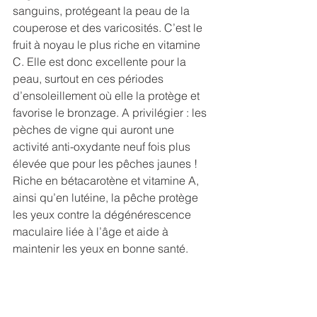
sanguins, protégeant la peau de la 
couperose et des varicosités. C’est le 
fruit à noyau le plus riche en vitamine 
C. Elle est donc excellente pour la 
peau, surtout en ces périodes 
d’ensoleillement où elle la protège et 
favorise le bronzage. A privilégier : les 
pèches de vigne qui auront une 
activité anti-oxydante neuf fois plus 
élevée que pour les pêches jaunes ! 
Riche en bétacarotène et vitamine A, 
ainsi qu’en lutéine, la pêche protège 
les yeux contre la dégénérescence 
maculaire liée à l’âge et aide à 
maintenir les yeux en bonne santé. 