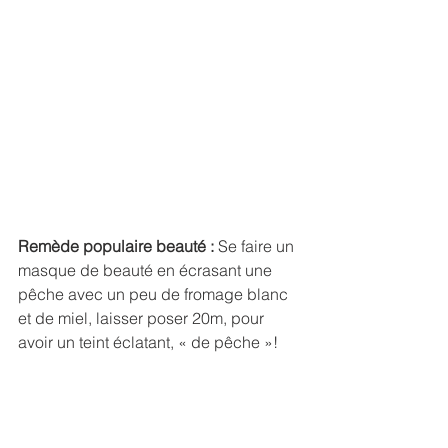
Remède populaire beauté : 
Se faire un 
masque de beauté en écrasant une 
pêche avec un peu de fromage blanc 
et de miel, laisser poser 20m, pour 
avoir un teint éclatant, « de pêche »! 