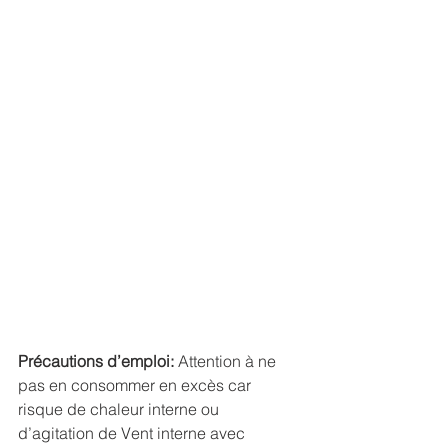
Précautions d’emploi: 
Attention à ne 
pas en consommer en excès car 
risque de chaleur interne ou 
d’agitation de Vent interne avec 