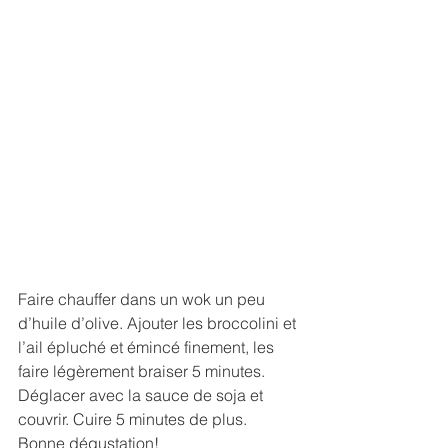
Faire chauffer dans un wok un peu 
d’huile d’olive. Ajouter les broccolini et 
l’ail épluché et émincé finement, les 
faire légèrement braiser 5 minutes. 
Déglacer avec la sauce de soja et 
couvrir. Cuire 5 minutes de plus.
Bonne dégustation!