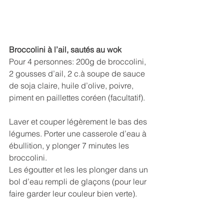
Broccolini à l’ail, sautés au wok
Pour 4 personnes: 200g de broccolini, 
2 gousses d’ail, 2 c.à soupe de sauce 
de soja claire, huile d’olive, poivre, 
piment en paillettes coréen (facultatif).
Laver et couper légèrement le bas des 
légumes. Porter une casserole d’eau à 
ébullition, y plonger 7 minutes les 
broccolini.
Les égoutter et les les plonger dans un 
bol d’eau rempli de glaçons (pour leur 
faire garder leur couleur bien verte).