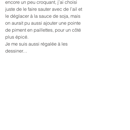
encore un peu croquant, j’ai choisi 
juste de le faire sauter avec de l’ail et 
le déglacer à la sauce de soja, mais 
on aurait pu aussi ajouter une pointe 
de piment en paillettes, pour un côté 
plus épicé.
Je me suis aussi régalée à les 
dessiner…