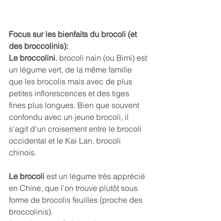
Focus sur les bienfaits du brocoli (et 
des broccolinis):
Le broccolini
, brocoli nain (ou Bimi) est 
un légume vert, de la même famille 
que les brocolis mais avec de plus 
petites inflorescences et des tiges 
fines plus longues. Bien que souvent 
confondu avec un jeune brocoli, il 
s'agit d'un croisement entre le brocoli 
occidental et le Kai Lan, brocoli 
chinois.
Le brocoli
 est un légume très apprécié 
en Chine, que l’on trouve plutôt sous 
forme de brocolis feuilles (proche des 
broccolinis).