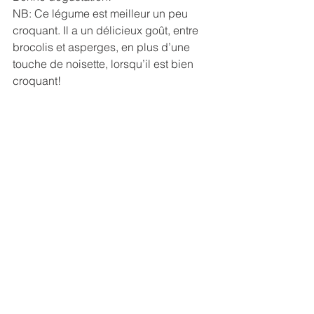
NB: Ce légume est meilleur un peu 
croquant. Il a un délicieux goût, entre 
brocolis et asperges, en plus d’une 
touche de noisette, lorsqu’il est bien 
croquant!