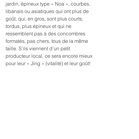
jardin, épineux type « Noa », courbes, 
libanais ou asiatiques qui ont plus de 
goût, qui, en gros, sont plus courts, 
tordus, plus épineux et qui ne 
ressemblent pas à des concombres 
formatés, pas chers, tous de la même 
taille. S’ils viennent d’un petit 
producteur local, ce sera encore mieux 
pour leur « Jing » (vitalité) et leur goût!