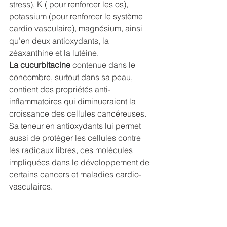
stress), K ( pour renforcer les os),  
potassium (pour renforcer le système 
cardio vasculaire), magnésium, ainsi 
qu’en deux antioxydants, la 
zéaxanthine et la lutéine. 
La cucurbitacine
 contenue dans le 
concombre, surtout dans sa peau, 
contient des propriétés anti-
inflammatoires qui diminueraient la 
croissance des cellules cancéreuses. 
Sa teneur en antioxydants lui permet 
aussi de protéger les cellules contre 
les radicaux libres, ces molécules 
impliquées dans le développement de 
certains cancers et maladies cardio-
vasculaires. 