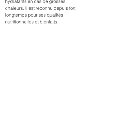
hydratants en cas de grosses 
chaleurs. Il est reconnu depuis fort 
longtemps pour ses qualités 
nutritionnelles et bienfaits. 