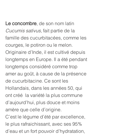
Le concombre
, de son nom latin 
Cucumis sativus
, fait partie de la 
famille des cucurbitacées, comme les 
courges, le potiron ou le melon. 
Originaire d’Inde, il est cultivé depuis 
longtemps en Europe. Il a été pendant 
longtemps considéré comme trop 
amer au goût, à cause de la présence 
de cucurbitacine. Ce sont les 
Hollandais, dans les années 50, qui 
ont créé  la variété la plus commune 
d’aujourd’hui, plus douce et moins 
amère que celle d’origine. 
C’est le légume d’été par excellence, 
le plus rafraichissant, avec ses 95% 
d’eau et un fort pouvoir d’hydratation, 