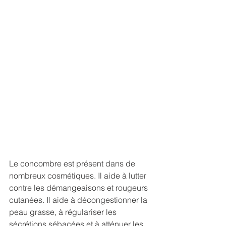
Le concombre est présent dans de 
nombreux cosmétiques. Il aide à lutter 
contre les démangeaisons et rougeurs 
cutanées. Il aide à décongestionner la 
peau grasse, à régulariser les 
sécrétions sébacées et à atténuer les 