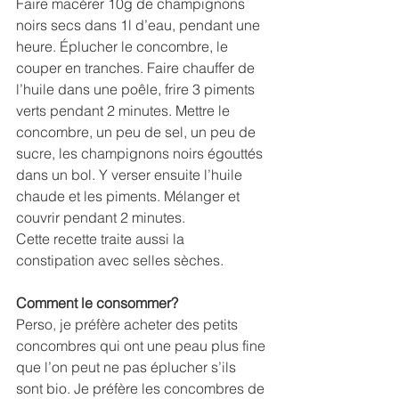
Faire macérer 10g de champignons 
noirs secs dans 1l d’eau, pendant une 
heure. Éplucher le concombre, le 
couper en tranches. Faire chauffer de 
l’huile dans une poêle, frire 3 piments 
verts pendant 2 minutes. Mettre le 
concombre, un peu de sel, un peu de 
sucre, les champignons noirs égouttés 
dans un bol. Y verser ensuite l’huile 
chaude et les piments. Mélanger et 
couvrir pendant 2 minutes. 
Cette recette traite aussi la 
constipation avec selles sèches.
Comment le consommer?
Perso, je préfère acheter des petits 
concombres qui ont une peau plus fine 
que l’on peut ne pas éplucher s’ils 
sont bio. Je préfère les concombres de 