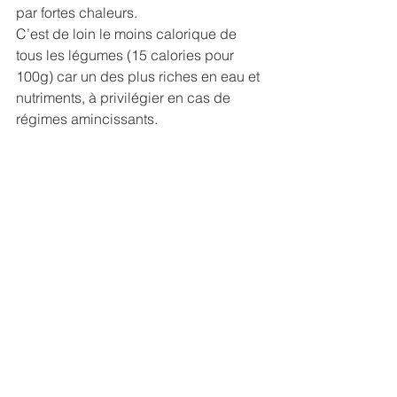
par fortes chaleurs. 
C’est de loin le moins calorique de 
tous les légumes (15 calories pour 
100g) car un des plus riches en eau et 
nutriments, à privilégier en cas de 
régimes amincissants.