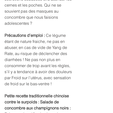
cernes et les poches. Qui ne se 
souvient pas des masques au 
concombre que nous faisions 
adolescentes ?
Précautions d’emploi :
 Ce légume 
étant de nature fraiche, ne pas en 
abuser, en cas de vide de Yang de 
Rate, au risque de déclencher des 
diarrhées ! Ne pas non plus en 
consommer de trop avant les règles, 
s’il y a tendance à avoir des douleurs 
par Froid sur l’utérus, avec sensation 
de froid sur le bas-ventre !
Petite recette traditionnelle chinoise 
contre le surpoids : Salade de 
concombre aux champignons noirs :