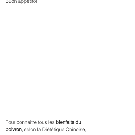
Buon appetito!
Pour connaitre tous les 
bienfaits du 
poivron
, selon la Diététique Chinoise, 