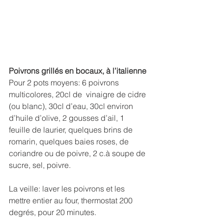
Poivrons grillés en bocaux, à l’italienne
Pour 2 pots moyens: 6 poivrons 
multicolores, 20cl de  vinaigre de cidre 
(ou blanc), 30cl d’eau, 30cl environ 
d’huile d’olive, 2 gousses d’ail, 1 
feuille de laurier, quelques brins de 
romarin, quelques baies roses, de 
coriandre ou de poivre, 2 c.à soupe de 
sucre, sel, poivre.
La veille: laver les poivrons et les 
mettre entier au four, thermostat 200 
degrés, pour 20 minutes.