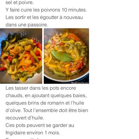
sel et poivre.
Y faire cuire les poivrons 10 minutes. 
Les sortir et les égoutter à nouveau 
dans une passoire.
Les tasser dans les pots encore 
chauds, en ajoutant quelques baies, 
quelques brins de romarin et l’huile 
d’olive. Tout l’ensemble doit être bien 
recouvert d’huile.
Ces pots peuvent se garder au 
frigidaire environ 1 mois.