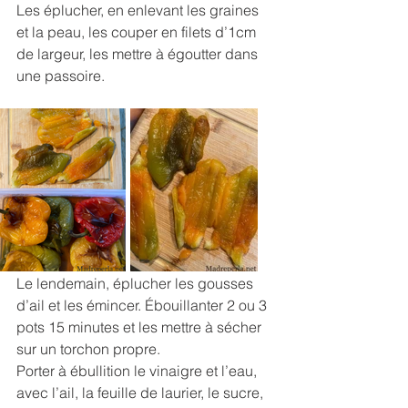
Les éplucher, en enlevant les graines 
et la peau, les couper en filets d’1cm 
de largeur, les mettre à égoutter dans 
une passoire.
Le lendemain, éplucher les gousses 
d’ail et les émincer. Ébouillanter 2 ou 3 
pots 15 minutes et les mettre à sécher 
sur un torchon propre.
Porter à ébullition le vinaigre et l’eau, 
avec l’ail, la feuille de laurier, le sucre, 