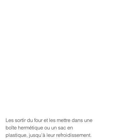
Les sortir du four et les mettre dans une 
boîte hermétique ou un sac en 
plastique, jusqu’à leur refroidissement. 