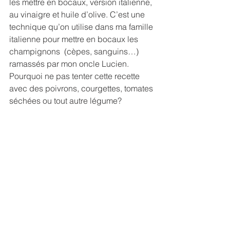
les mettre en bocaux, version italienne, 
au vinaigre et huile d’olive. C’est une 
technique qu’on utilise dans ma famille 
italienne pour mettre en bocaux les 
champignons  (cèpes, sanguins…) 
ramassés par mon oncle Lucien.
Pourquoi ne pas tenter cette recette 
avec des poivrons, courgettes, tomates 
séchées ou tout autre légume?