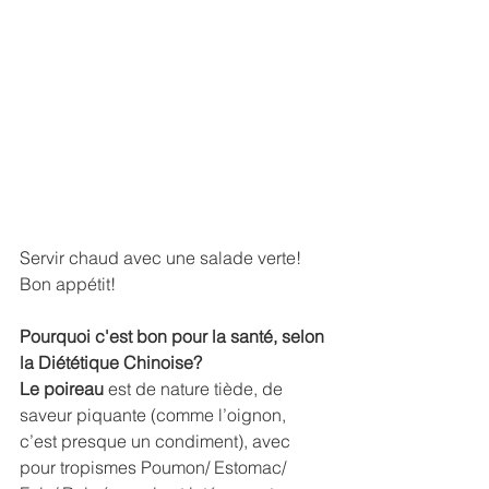
Servir chaud avec une salade verte!
Bon appétit!
Pourquoi c'est bon pour la santé, selon 
la Diététique Chinoise?
Le poireau 
est de nature tiède, de 
saveur piquante (comme l’oignon, 
c’est presque un condiment), avec 
pour tropismes Poumon/ Estomac/ 