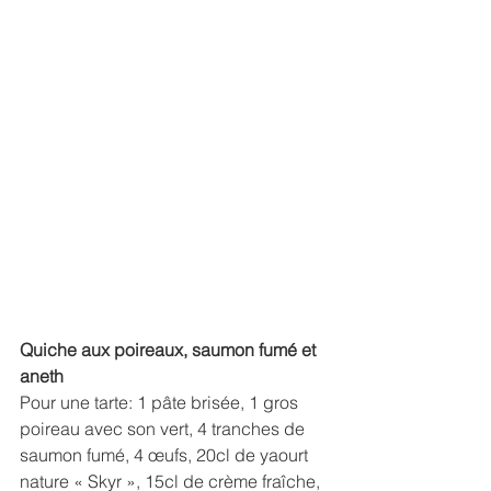
Quiche aux poireaux, saumon fumé et 
aneth
Pour une tarte: 1 pâte brisée, 1 gros 
poireau avec son vert, 4 tranches de 
saumon fumé, 4 œufs, 20cl de yaourt 
nature « Skyr », 15cl de crème fraîche, 