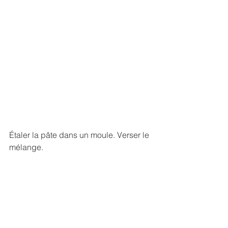
Étaler la pâte dans un moule. Verser le 
mélange.