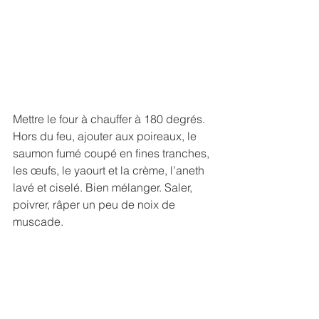
Mettre le four à chauffer à 180 degrés.
Hors du feu, ajouter aux poireaux, le 
saumon fumé coupé en fines tranches, 
les œufs, le yaourt et la crème, l’aneth 
lavé et ciselé. Bien mélanger. Saler, 
poivrer, râper un peu de noix de 
muscade.