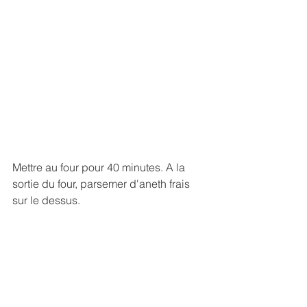
Mettre au four pour 40 minutes. A la 
sortie du four, parsemer d'aneth frais 
sur le dessus.