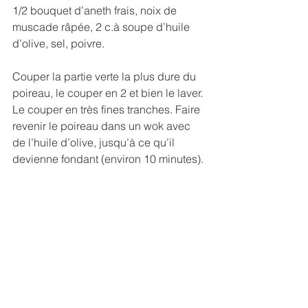
1/2 bouquet d’aneth frais, noix de 
muscade râpée, 2 c.à soupe d’huile 
d’olive, sel, poivre.
Couper la partie verte la plus dure du 
poireau, le couper en 2 et bien le laver. 
Le couper en très fines tranches. Faire 
revenir le poireau dans un wok avec 
de l’huile d’olive, jusqu’à ce qu’il 
devienne fondant (environ 10 minutes).