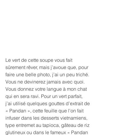
Le vert de cette soupe vous fait 
sûrement rêver, mais j’avoue que, pour 
faire une belle photo, j’ai un peu triché. 
Vous ne devinerez jamais avec quoi. 
Vous donnez votre langue à mon chat 
qui en sera ravi. Pour un vert parfait, 
j’ai utilisé quelques gouttes d’extrait de 
« Pandan », cette feuille que l’on fait 
infuser dans les desserts vietnamiens, 
type entremet au tapioca, gâteau de riz 
glutineux ou dans le fameux « Pandan 