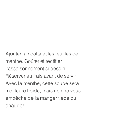
Ajouter la ricotta et les feuilles de 
menthe. Goûter et rectifier 
l’assaisonnement si besoin.
Réserver au frais avant de servir!
Avec la menthe, cette soupe sera 
meilleure froide, mais rien ne vous 
empêche de la manger tiède ou 
chaude!