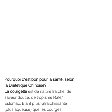
Pourquoi c’est bon pour la santé, selon 
la Diététique Chinoise?
La courgette
 est de nature fraiche, de 
saveur douce, de tropisme Rate/ 
Estomac. Etant plus rafraichissante 
(plus aqueuse) que les courges 