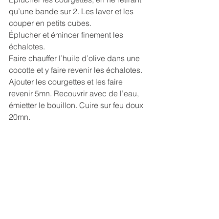
qu’une bande sur 2. Les laver et les 
couper en petits cubes.
Éplucher et émincer finement les 
échalotes.
Faire chauffer l’huile d’olive dans une 
cocotte et y faire revenir les échalotes. 
Ajouter les courgettes et les faire 
revenir 5mn. Recouvrir avec de l’eau, 
émietter le bouillon. Cuire sur feu doux 
20mn.