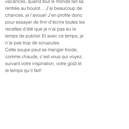
vacances, quand tout le monde fait sa 
rentrée au boulot… J’ai beaucoup de 
chances, je l’avoue! J’en profite donc 
pour essayer de finir d’écrire toutes les 
recettes d’été que je n’ai pas eu le 
temps de publier. Et avec ce temps, je 
n’ai pas trop de scrupules. 
Cette soupe peut se manger froide, 
comme chaude, c’est vous qui voyez, 
suivant votre inspiration, votre goût et 
le temps qu’il fait!