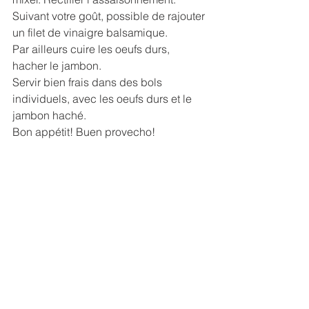
Suivant votre goût, possible de rajouter 
un filet de vinaigre balsamique.
Par ailleurs cuire les oeufs durs, 
hacher le jambon.
Servir bien frais dans des bols 
individuels, avec les oeufs durs et le 
jambon haché.
Bon appétit! Buen provecho!