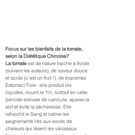
Focus sur les bienfaits de la tomate, 
selon la Diététique Chinoise?
La tomate
 est de nature fraiche à froide 
(suivant les auteurs), de saveur douce 
et acide (c’est un fruit !), de tropismes 
Estomac/ Foie : elle produit les 
liquides, nourrit le Yin, surtout en cette 
période estivale de canicule, apaise la 
soif et évite la sécheresse. Elle 
rafraichit le Sang et calme les 
saignements liés aux excès de 
chaleurs qui lèsent les vaisseaux 