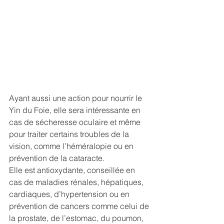
Ayant aussi une action pour nourrir le 
Yin du Foie, elle sera intéressante en 
cas de sécheresse oculaire et même 
pour traiter certains troubles de la 
vision, comme l’héméralopie ou en 
prévention de la cataracte. 
Elle est antioxydante, conseillée en 
cas de maladies rénales, hépatiques, 
cardiaques, d’hypertension ou en 
prévention de cancers comme celui de 
la prostate, de l’estomac, du poumon, 