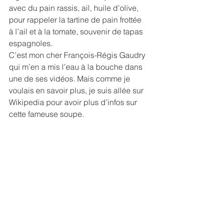
avec du pain rassis, ail, huile d’olive, 
pour rappeler la tartine de pain frottée 
à l’ail et à la tomate, souvenir de tapas 
espagnoles.
C’est mon cher François-Régis Gaudry 
qui m’en a mis l’eau à la bouche dans 
une de ses vidéos. Mais comme je 
voulais en savoir plus, je suis allée sur 
Wikipedia pour avoir plus d’infos sur 
cette fameuse soupe.