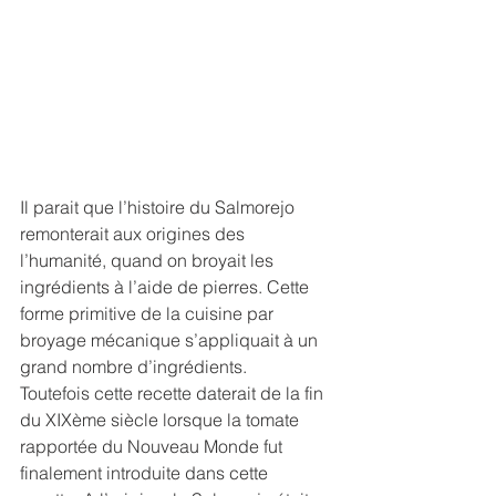
Il parait que l’histoire du Salmorejo 
remonterait aux origines des 
l’humanité, quand on broyait les 
ingrédients à l’aide de pierres. Cette 
forme primitive de la cuisine par 
broyage mécanique s’appliquait à un 
grand nombre d’ingrédients.
Toutefois cette recette daterait de la fin 
du XIXème siècle lorsque la tomate 
rapportée du Nouveau Monde fut 
finalement introduite dans cette 