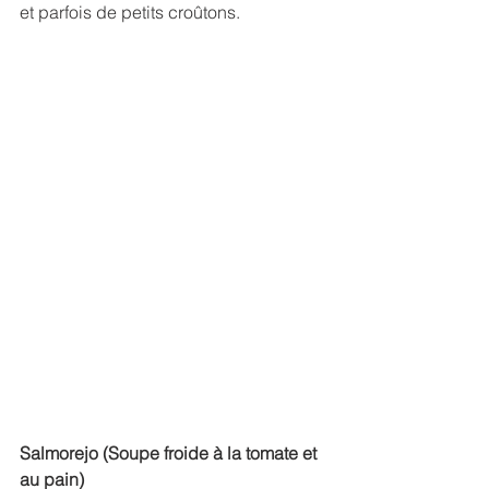
et parfois de petits croûtons.
Salmorejo (Soupe froide à la tomate et 
au pain)