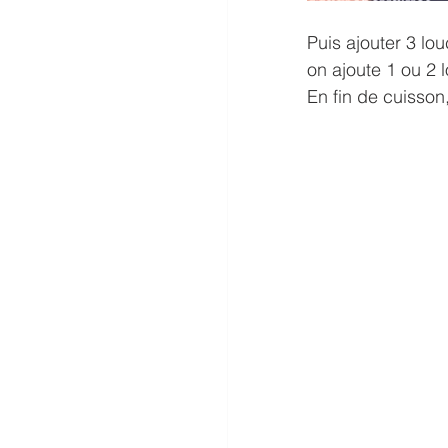
Puis ajouter 3 lo
on ajoute 1 ou 2 
En fin de cuisson,