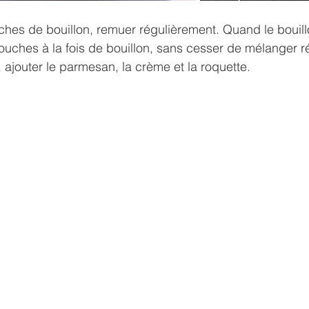
uches de bouillon, remuer régulièrement. Quand le bouill
louches à la fois de bouillon, sans cesser de mélanger r
 ajouter le parmesan, la crème et la roquette. 