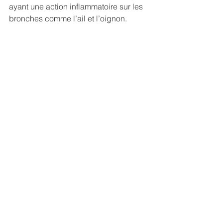
ayant une action inflammatoire sur les 
bronches comme l’ail et l’oignon.