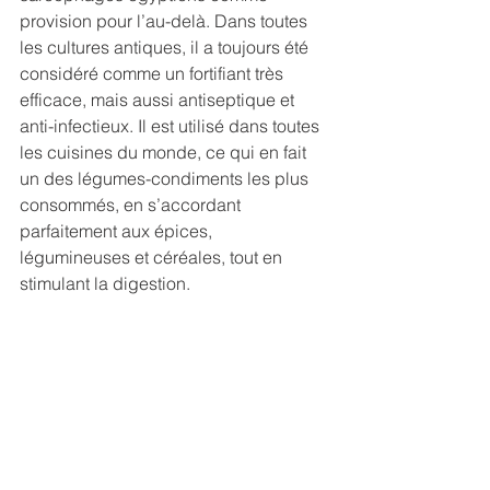
provision pour l’au-delà. Dans toutes 
les cultures antiques, il a toujours été 
considéré comme un fortifiant très 
efficace, mais aussi antiseptique et 
anti-infectieux. Il est utilisé dans toutes 
les cuisines du monde, ce qui en fait 
un des légumes-condiments les plus 
consommés, en s’accordant 
parfaitement aux épices, 
légumineuses et céréales, tout en 
stimulant la digestion.  