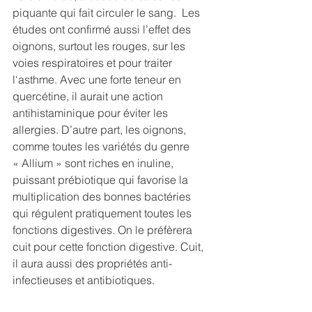
piquante qui fait circuler le sang.  Les 
études ont confirmé aussi l’effet des 
oignons, surtout les rouges, sur les 
voies respiratoires et pour traiter 
l‘asthme. Avec une forte teneur en 
quercétine, il aurait une action 
antihistaminique pour éviter les 
allergies. D’autre part, les oignons, 
comme toutes les variétés du genre 
« Allium » sont riches en inuline, 
puissant prébiotique qui favorise la 
multiplication des bonnes bactéries 
qui régulent pratiquement toutes les 
fonctions digestives. On le préfèrera 
cuit pour cette fonction digestive. Cuit, 
il aura aussi des propriétés anti-
infectieuses et antibiotiques.