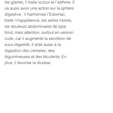
les glaires, il traite la toux et l’asthme. Il 
va aussi avoir une action sur la sphère 
digestive : il harmonise l’Estomac, 
traite l’inappétence, les selles molles, 
les douleurs abdominales de type 
froid, mais attention, surtout en version 
cuite, car il augmente la sécrétion de 
sucs digestifs. Il aide aussi à la 
digestion des céréales, des 
légumineuses et des féculents. En 
plus, il favorise la diurèse.