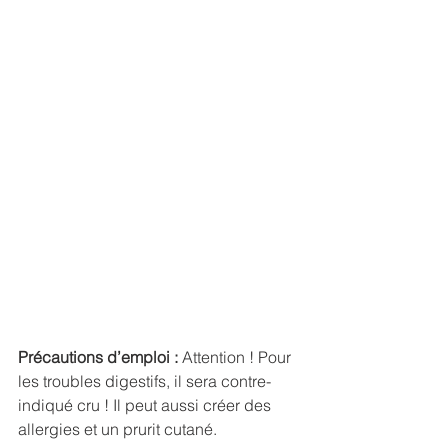
Précautions d’emploi :
 Attention ! Pour 
les troubles digestifs, il sera contre-
indiqué cru ! Il peut aussi créer des 
allergies et un prurit cutané.