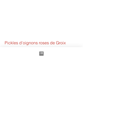
Pickles d'oignons roses de Groix