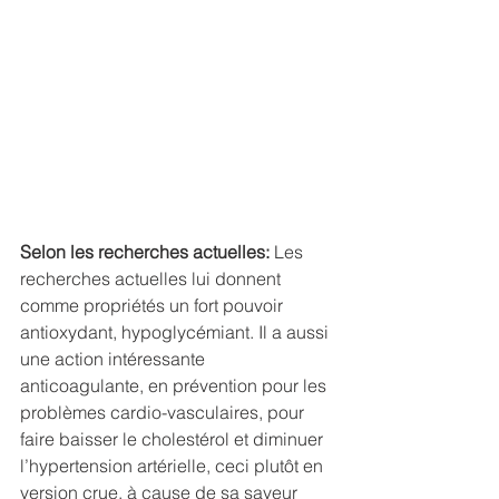
Selon les recherches actuelles:
 Les 
recherches actuelles lui donnent 
comme propriétés un fort pouvoir 
antioxydant, hypoglycémiant. Il a aussi 
une action intéressante 
anticoagulante, en prévention pour les 
problèmes cardio-vasculaires, pour 
faire baisser le cholestérol et diminuer 
l’hypertension artérielle, ceci plutôt en 
version crue, à cause de sa saveur 