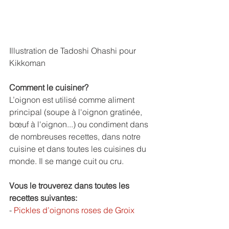
Illustration de Tadoshi Ohashi pour 
Kikkoman
Comment le cuisiner?
L’oignon est utilisé comme aliment 
principal (soupe à l'oignon gratinée, 
bœuf à l'oignon...) ou condiment dans 
de nombreuses recettes, dans notre 
cuisine et dans toutes les cuisines du 
monde. Il se mange cuit ou cru.
Vous le trouverez dans toutes les 
recettes suivantes:
- 
Pickles d’oignons roses de Groix  