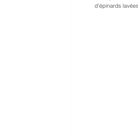
d’épinards lavées