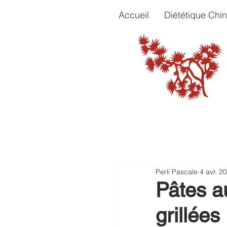
Accueil
Diététique Chin
Perli Pascale
4 avr. 2
Pâtes a
grillées