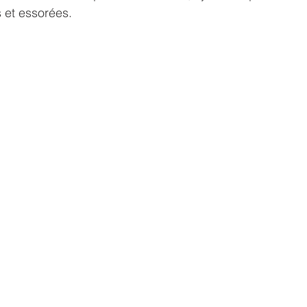
 et essorées. 