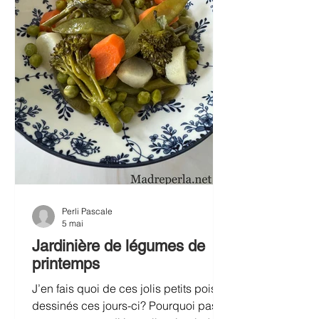
Perli Pascale
5 mai
Jardinière de légumes de
printemps
J’en fais quoi de ces jolis petits pois
dessinés ces jours-ci? Pourquoi pas